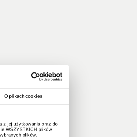
O plikach cookies
 z jej użytkowania oraz do
życie WSZYSTKICH plików
wybranych plików.