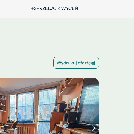
SPRZEDAJ
WYCEŃ
Wydrukuj ofertę