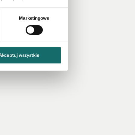
Marketingowe
Akceptuj wszystkie