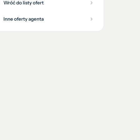
Wróć do listy ofert
Inne oferty agenta