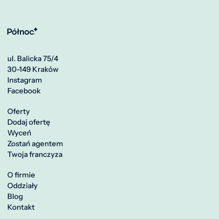
ul. Balicka 75/4
30-149 Kraków
Instagram
Facebook
Oferty
Dodaj ofertę
Wyceń
Zostań agentem
Twoja franczyza
O firmie
Oddziały
Blog
Kontakt