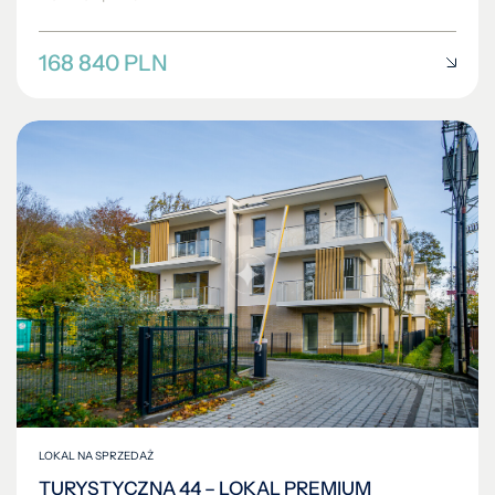
168 840 PLN
LOKAL NA SPRZEDAŻ
TURYSTYCZNA 44 – LOKAL PREMIUM