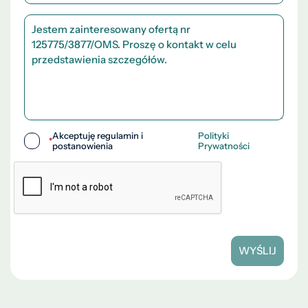
Akceptuję regulamin i
Polityki
*
postanowienia
Prywatności
WYŚLIJ