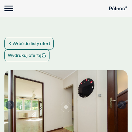
Wróć do listy ofert
Wydrukuj ofertę