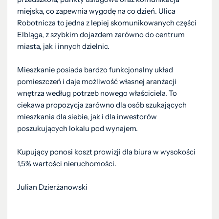
miejska, co zapewnia wygodę na co dzień. Ulica
Robotnicza to jedna z lepiej skomunikowanych części
Elbląga, z szybkim dojazdem zarówno do centrum
miasta, jak i innych dzielnic.
Mieszkanie posiada bardzo funkcjonalny układ
pomieszczeń i daje możliwość własnej aranżacji
wnętrza według potrzeb nowego właściciela. To
ciekawa propozycja zarówno dla osób szukających
mieszkania dla siebie, jak i dla inwestorów
poszukujących lokalu pod wynajem.
Kupujący ponosi koszt prowizji dla biura w wysokości
1,5% wartości nieruchomości.
Julian Dzierżanowski