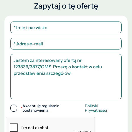
Zapytaj o tę ofertę
Akceptuję regulamin i
Polityki
*
postanowienia
Prywatności