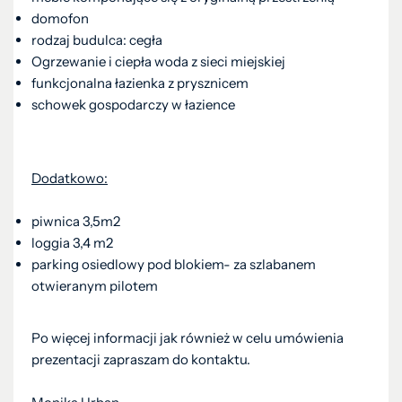
domofon
rodzaj budulca: cegła
Ogrzewanie i ciepła woda z sieci miejskiej
funkcjonalna łazienka z prysznicem
schowek gospodarczy w łazience
Dodatkowo:
piwnica 3,5m2
loggia 3,4 m2
parking osiedlowy pod blokiem- za szlabanem
otwieranym pilotem
Po więcej informacji jak również w celu umówienia
prezentacji zapraszam do kontaktu.