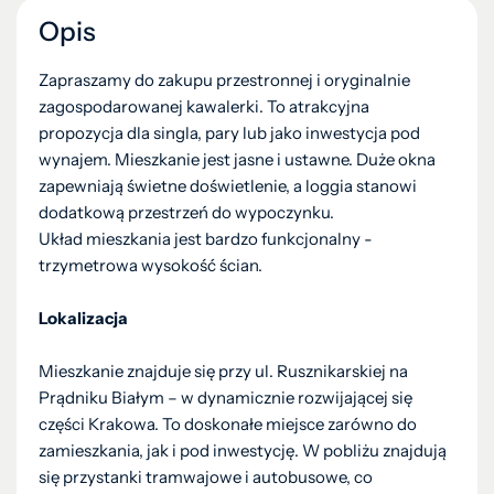
Opis
Zapraszamy do zakupu przestronnej i oryginalnie
zagospodarowanej kawalerki. To atrakcyjna
propozycja dla singla, pary lub jako inwestycja pod
wynajem. Mieszkanie jest jasne i ustawne. Duże okna
zapewniają świetne doświetlenie, a loggia stanowi
dodatkową przestrzeń do wypoczynku.
Układ mieszkania jest bardzo funkcjonalny -
trzymetrowa wysokość ścian.
Lokalizacja
Mieszkanie znajduje się przy ul. Rusznikarskiej na
Prądniku Białym – w dynamicznie rozwijającej się
części Krakowa. To doskonałe miejsce zarówno do
zamieszkania, jak i pod inwestycję. W pobliżu znajdują
się przystanki tramwajowe i autobusowe, co