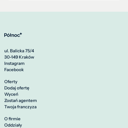
ul. Balicka 75/4
30-149 Kraków
Instagram
Facebook
Oferty
Dodaj ofertę
Wyceń
Zostań agentem
Twoja franczyza
O firmie
Oddziały