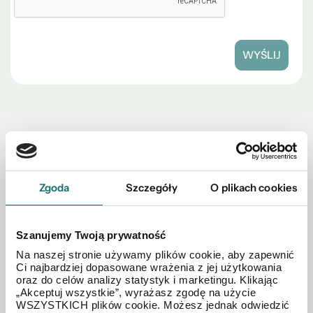
WYŚLIJ
Zobacz również w okolicy
Zgoda
Szczegóły
O plikach cookies
Szanujemy Twoją prywatność
Na naszej stronie używamy plików cookie, aby zapewnić
Ci najbardziej dopasowane wrażenia z jej użytkowania
oraz do celów analizy statystyk i marketingu. Klikając
„Akceptuj wszystkie”, wyrażasz zgodę na użycie
WSZYSTKICH plików cookie. Możesz jednak odwiedzić