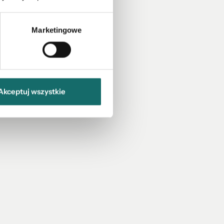
Marketingowe
Akceptuj wszystkie