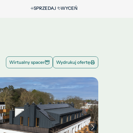
SPRZEDAJ
WYCEŃ
Wirtualny spacer
Wydrukuj ofertę