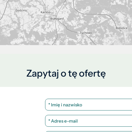
Zapytaj o tę ofertę