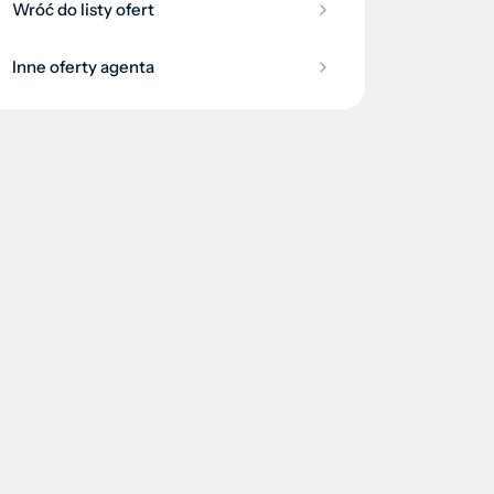
Wróć do listy ofert
Inne oferty agenta