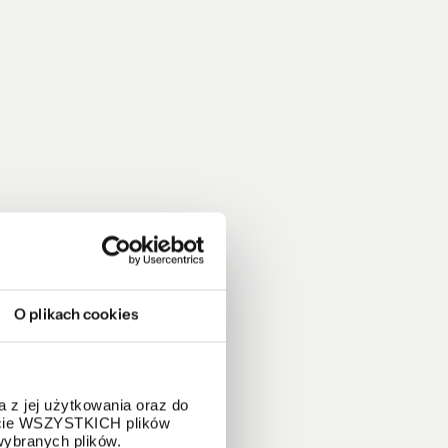
O plikach cookies
 z jej użytkowania oraz do
życie WSZYSTKICH plików
wybranych plików.