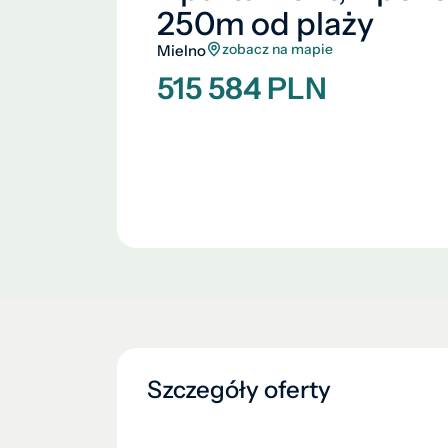
250m od plaży
zobacz na mapie
Mielno
515 584 PLN
Szczegóły oferty