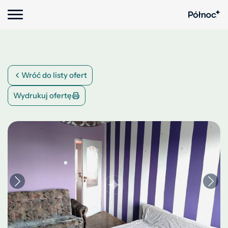
Wróć do listy ofert
Wydrukuj ofertę