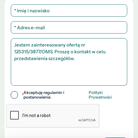
Akceptuję regulamin i
Polityki
*
postanowienia
Prywatności