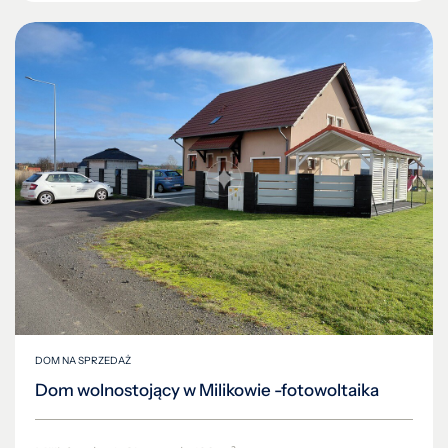
DOM NA SPRZEDAŻ
Dom wolnostojący w Milikowie -fotowoltaika