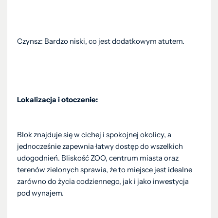
Czynsz: Bardzo niski, co jest dodatkowym atutem.
Lokalizacja i otoczenie:
Blok znajduje się w cichej i spokojnej okolicy, a
jednocześnie zapewnia łatwy dostęp do wszelkich
udogodnień. Bliskość ZOO, centrum miasta oraz
terenów zielonych sprawia, że to miejsce jest idealne
zarówno do życia codziennego, jak i jako inwestycja
pod wynajem.