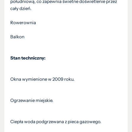
południową, co zapewnia świetne doświetlenie przez
cały dzień.
Rowerownia
Balkon
Stan techniczny:
Okna wymienione w 2009 roku.
Ogrzewanie miejskie.
Ciepła woda podgrzewana z pieca gazowego.