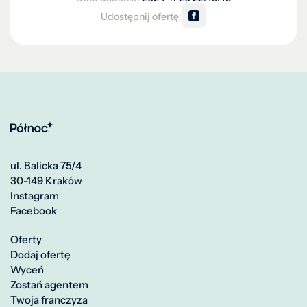
Udostępnij ofertę:
ul. Balicka 75/4
30-149 Kraków
Instagram
Facebook
Oferty
Dodaj ofertę
Wyceń
Zostań agentem
Twoja franczyza