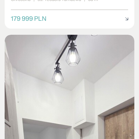
179 999 PLN