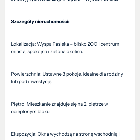
Szczegóły nieruchomości:
Lokalizacja: Wyspa Pasieka – blisko ZOO i centrum
miasta, spokojna i zielona okolica.
Powierzchnia: Ustawne 3 pokoje, idealne dla rodziny
lub pod inwestycję.
Piętro: Mieszkanie znajduje się na 2. piętrze w
ocieplonym bloku.
Ekspozycja: Okna wychodzą na stronę wschodnią i