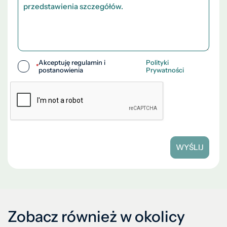
Akceptuję regulamin i
Polityki
*
postanowienia
Prywatności
WYŚLIJ
Zobacz również w okolicy