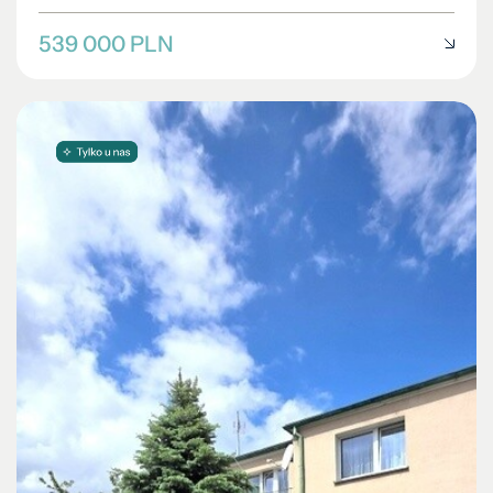
539 000 PLN