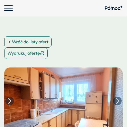
Wróć do listy ofert
Wydrukuj ofertę