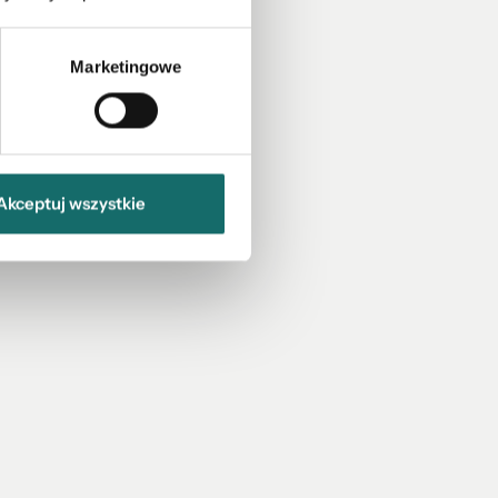
Marketingowe
Akceptuj wszystkie