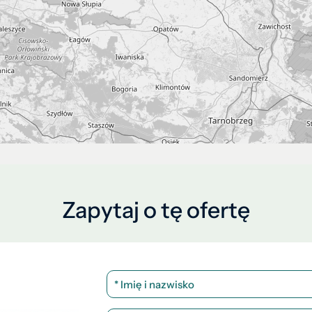
Zapytaj o tę ofertę