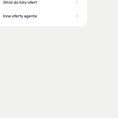
Wróć do listy ofert
Inne oferty agenta