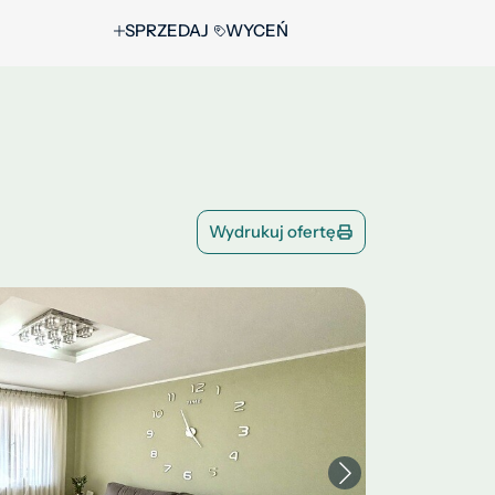
SPRZEDAJ
WYCEŃ
Wydrukuj ofertę