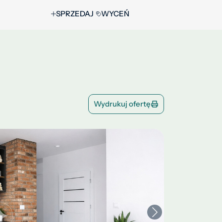
SPRZEDAJ
WYCEŃ
Wydrukuj ofertę