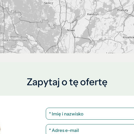
Zapytaj o tę ofertę