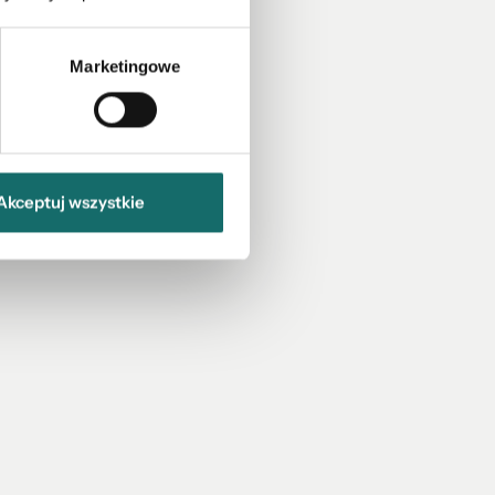
Marketingowe
Akceptuj wszystkie