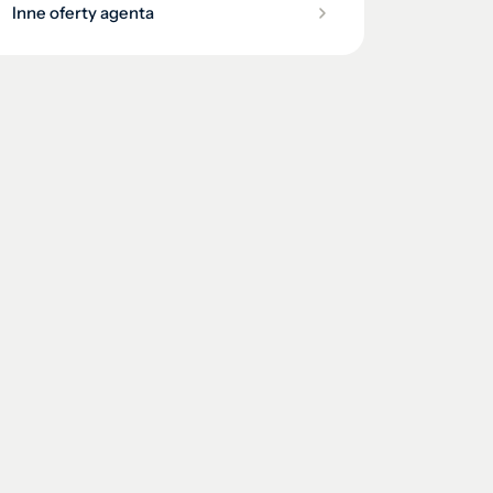
Inne oferty agenta