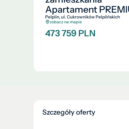
Apartament PREM
Pelplin, ul. Cukrowników Pelplińskich
zobacz na mapie
473 759 PLN
Szczegóły oferty