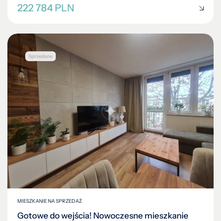
222 784 PLN
MIESZKANIE NA SPRZEDAŻ
Gotowe do wejścia! Nowoczesne mieszkanie