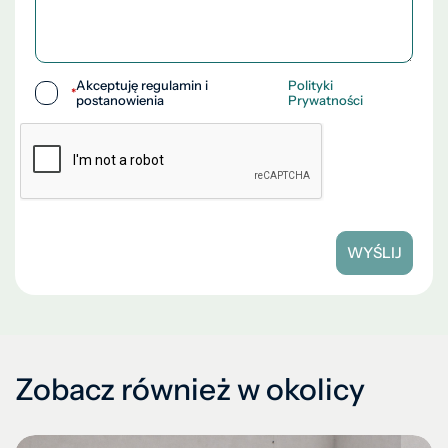
Akceptuję regulamin i
Polityki
*
postanowienia
Prywatności
WYŚLIJ
Zobacz również w okolicy