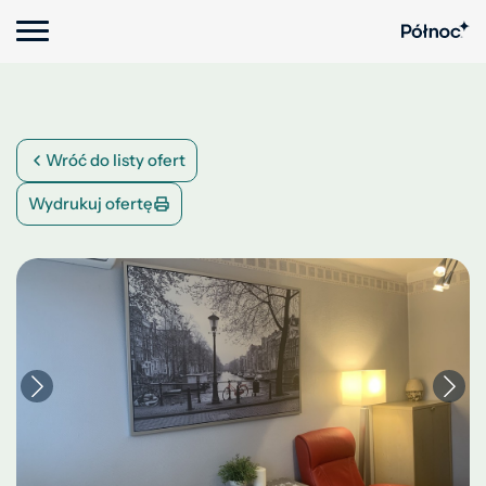
Wróć do listy ofert
Wydrukuj ofertę