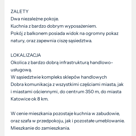
ZALETY
Dwa niezależne pokoje.
Kuchnia z bardzo dobrym wyposażeniem.
Pokój z balkonem posiada widok na ogromny pokaz
natury, oraz zapewnia ciszę sąsiedztwa.
LOKALIZACJA
Okolica z bardzo dobrą infrastrukturą handlowo-
usługową.
W sąsiedztwie kompleks sklepów handlowych
Dobra komunikacja z wszystkimi częściami miasta, jak
i miastami ościennymi, do centrum 350 m, do miasta
Katowice ok 8 km.
W cenie mieszkania pozostaje kuchnia w zabudowie,
oraz szafa w przedpokoju, jak i pozostałe umeblowanie.
Mieszkanie do zamieszkania.