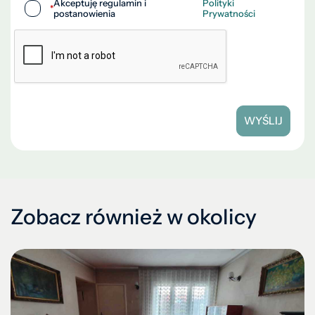
Akceptuję regulamin i
Polityki
*
postanowienia
Prywatności
WYŚLIJ
Zobacz również w okolicy