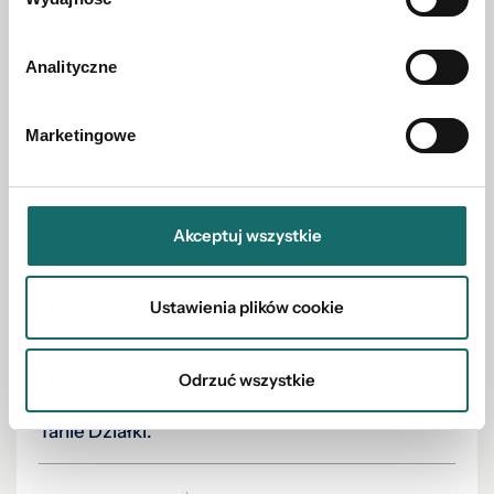
Analityczne
Marketingowe
Akceptuj wszystkie
Ustawienia plików cookie
Odrzuć wszystkie
DZIAŁKA NA SPRZEDAŻ
Tanie Działki.