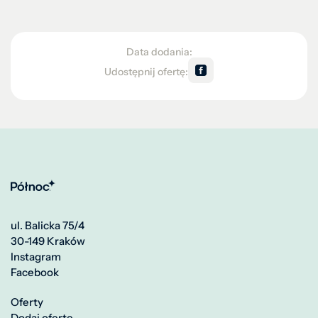
Data dodania:
Udostępnij ofertę:
ul. Balicka 75/4
30-149 Kraków
Instagram
Facebook
Oferty
Dodaj ofertę