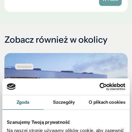
Zobacz również w okolicy
Zgoda
Szczegóły
O plikach cookies
Szanujemy Twoją prywatność
Na naszej stronie używamy plików cookie, aby zapewnić