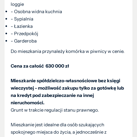
loggie
- Osobna widna kuchnia
- Sypialnia
- Łazienka
- Przedpokój
- Garderoba
Do mieszkania przynależy komórka w piwnicy w cenie.
Cena za całość 630 000 zł
Mieszkanie spółdzielczo-własnościowe bez księgi
wieczystej - możliwość zakupu tylko za gotówkę lub
na kredyt pod zabezpieczanie na innej
nieruchomości.
Grunt w trakcie regulacji stanu prawnego.
Mieszkanie jest idealne dla osób szukających
spokojnego miejsca do życia, a jednocześnie z