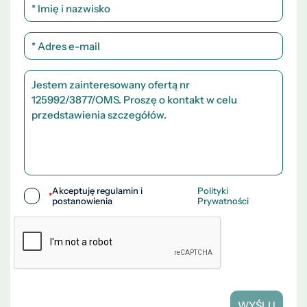
Akceptuję regulamin i
Polityki
*
postanowienia
Prywatności
WYŚLIJ