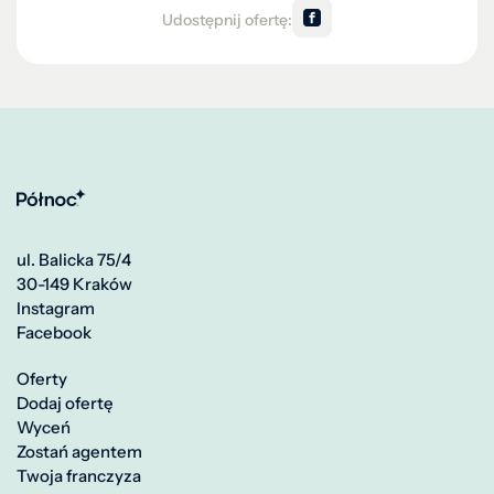
Udostępnij ofertę:
ul. Balicka 75/4
30-149 Kraków
Instagram
Facebook
Oferty
Dodaj ofertę
Wyceń
Zostań agentem
Twoja franczyza