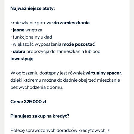
Najważniejsze atuty:
• mieszkanie gotowe
do zamieszkania
•
jasne
wnętrza
• funkcjonalny układ
• większość wyposażenia
może pozostać
•
dobra
propozycja do zamieszkania lub pod
inwestycję
W ogłoszeniu dostępny jest również
wirtualny spacer
,
dzięki któremu można dokładnie obejrzeć mieszkanie
bez wychodzenia z domu.
Cena: 329 000 zł
Planujesz zakup na kredyt?
Polecę sprawdzonych doradców kredytowych, z