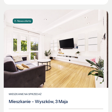
MIESZKANIE NA SPRZEDAŻ
Mieszkanie – Wyszków, 3 Maja