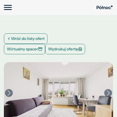
Wróć do listy ofert
Wirtualny spacer
Wydrukuj ofertę