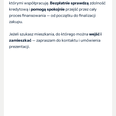
którymi współpracuję.
Bezpłatnie sprawdzą
zdolność
kredytową i
pomogą spokojnie
przejść przez cały
proces finansowania — od początku do finalizacji
zakupu.
Jeżeli szukasz mieszkania, do którego można
wejść i
zamieszkać
— zapraszam do kontaktu i umówienia
prezentacji.