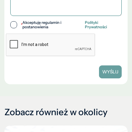
Akceptuję regulamin i
Polityki
*
postanowienia
Prywatności
WYŚLIJ
Zobacz również w okolicy