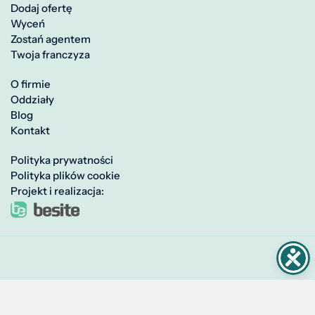
Dodaj ofertę
Wyceń
Zostań agentem
Twoja franczyza
O firmie
Oddziały
Blog
Kontakt
Polityka prywatności
Polityka plików cookie
Projekt i realizacja: