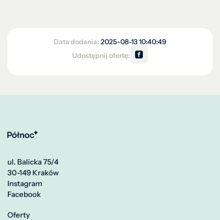
Data dodania:
2025-08-13 10:40:49
Udostępnij ofertę:
ul. Balicka 75/4
30-149 Kraków
Instagram
Facebook
Oferty