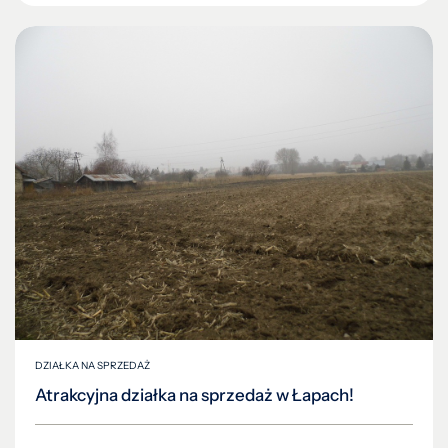
DZIAŁKA NA SPRZEDAŻ
Atrakcyjna działka na sprzedaż w Łapach!