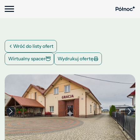
Wróć do listy ofert
Wirtualny spacer
Wydrukuj ofertę