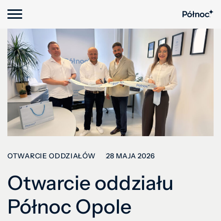
28 MAJA 2026
OTWARCIE ODDZIAŁÓW
Otwarcie oddziału
Północ Opole