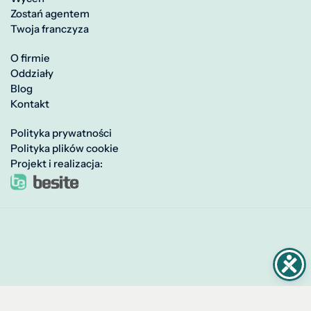
Zostań agentem
Twoja franczyza
O firmie
Oddziały
Blog
Kontakt
Polityka prywatności
Polityka plików cookie
Projekt i realizacja: