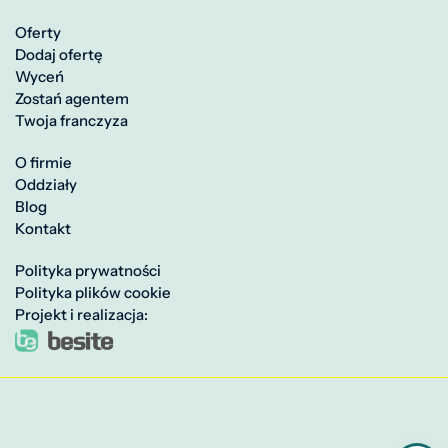
Oferty
Dodaj ofertę
Wyceń
Zostań agentem
Twoja franczyza
O firmie
Oddziały
Blog
Kontakt
Polityka prywatności
Polityka plików cookie
Projekt i realizacja: