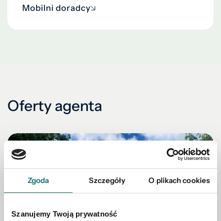
Mobilni doradcy
Oferty agenta
Zgoda
Szczegóły
O plikach cookies
Szanujemy Twoją prywatność