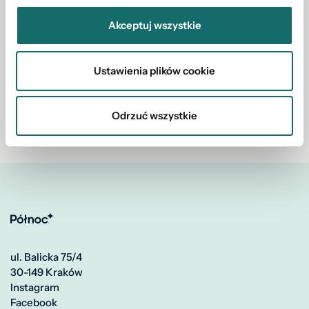
Rekomendacje
Akceptuj wszystkie
Ustawienia plików cookie
Brak opinii
Odrzuć wszystkie
ul. Balicka 75/4
30-149 Kraków
Instagram
Facebook