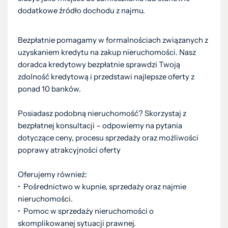
dodatkowe źródło dochodu z najmu.
Bezpłatnie pomagamy w formalnościach związanych z
uzyskaniem kredytu na zakup nieruchomości. Nasz
doradca kredytowy bezpłatnie sprawdzi Twoją
zdolność kredytową i przedstawi najlepsze oferty z
ponad 10 banków.
Posiadasz podobną nieruchomość? Skorzystaj z
bezpłatnej konsultacji – odpowiemy na pytania
dotyczące ceny, procesu sprzedaży oraz możliwości
poprawy atrakcyjności oferty
Oferujemy również:
•⁠ ⁠Pośrednictwo w kupnie, sprzedaży oraz najmie
nieruchomości.
•⁠ ⁠Pomoc w sprzedaży nieruchomości o
skomplikowanej sytuacji prawnej.