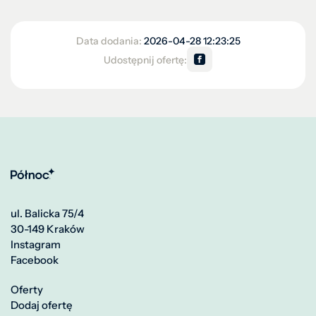
Data dodania:
2026-04-28 12:23:25
Udostępnij ofertę:
ul. Balicka 75/4
30-149 Kraków
Instagram
Facebook
Oferty
Dodaj ofertę