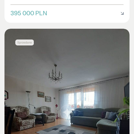
395 000 PLN