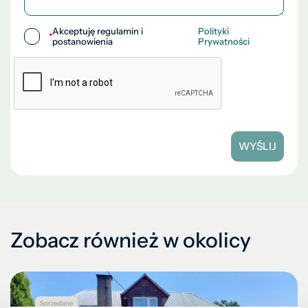
Akceptuję regulamin i
Polityki
*
postanowienia
Prywatności
WYŚLIJ
Zobacz również w okolicy