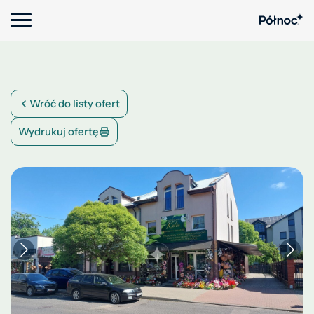
Wróć do listy ofert
Wydrukuj ofertę