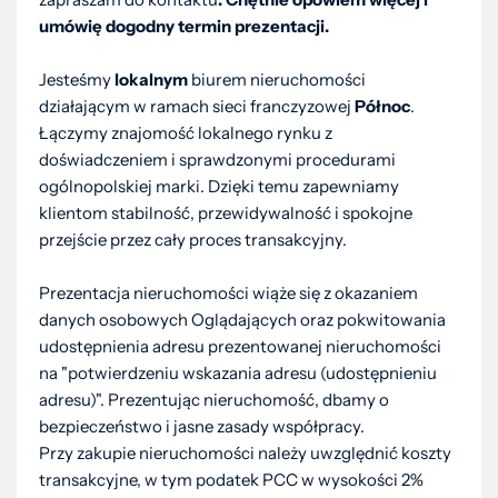
umówię dogodny termin prezentacji.
Jesteśmy
lokalnym
biurem nieruchomości
działającym w ramach sieci franczyzowej
Północ
.
Łączymy znajomość lokalnego rynku z
doświadczeniem i sprawdzonymi procedurami
ogólnopolskiej marki. Dzięki temu zapewniamy
klientom stabilność, przewidywalność i spokojne
przejście przez cały proces transakcyjny.
Prezentacja nieruchomości wiąże się z okazaniem
danych osobowych Oglądających oraz pokwitowania
udostępnienia adresu prezentowanej nieruchomości
na "potwierdzeniu wskazania adresu (udostępnieniu
adresu)". Prezentując nieruchomość, dbamy o
bezpieczeństwo i jasne zasady współpracy.
Przy zakupie nieruchomości należy uwzględnić koszty
transakcyjne, w tym podatek PCC w wysokości 2%