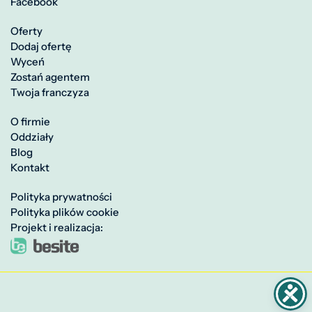
Facebook
Oferty
Dodaj ofertę
Wyceń
Zostań agentem
Twoja franczyza
O firmie
Oddziały
Blog
Kontakt
Polityka prywatności
Polityka plików cookie
Projekt i realizacja: