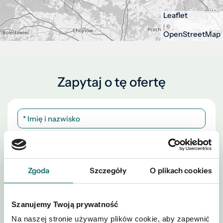
Leaflet
| ©
OpenStreetMap
Zapytaj o tę ofertę
Zgoda
Szczegóły
O plikach cookies
Szanujemy Twoją prywatność
Na naszej stronie używamy plików cookie, aby zapewnić