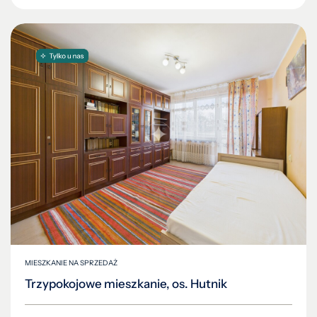
MIESZKANIE NA SPRZEDAŻ
Trzypokojowe mieszkanie, os. Hutnik