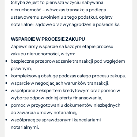
(chyba że jest to pierwsza w życiu nabywana
nieruchomość – wówczas transakcja podlega
ustawowemu zwolnieniu z tego podatku), opłaty
notarialne i sądowe oraz wynagrodzenie pośrednika.
WSPARCIE W PROCESIE ZAKUPU
Zapewniamy wsparcie na każdym etapie procesu
zakupu nieruchomości, w tym:
bezpieczne przeprowadzenie transakcji pod względem
prawnym,
kompleksową obsługę podczas całego procesu zakupu,
wsparcie w negocjacjach warunków transakcji,
współpracę z ekspertem kredytowym oraz pomoc w
wyborze odpowiedniej oferty finansowania,
pomoc w przygotowaniu dokumentów niezbędnych
do zawarcia umowy notarialnej,
współpracę ze sprawdzonymi kancelariami
notarialnymi.