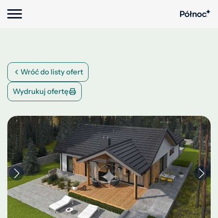
Wróć do listy ofert
Wydrukuj ofertę