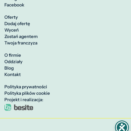
Facebook
Oferty
Dodaj ofertę
Wyceń
Zostań agentem
Twoja franczyza
O firmie
Oddziały
Blog
Kontakt
Polityka prywatności
Polityka plików cookie
Projekt i realizacja: