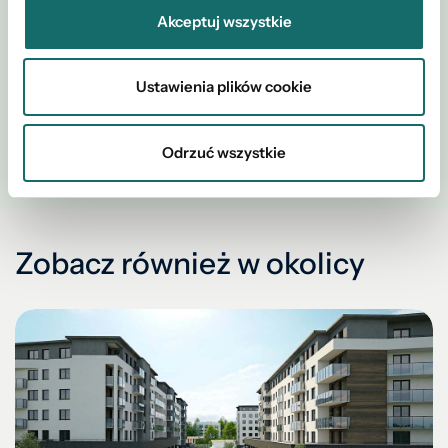
Akceptuj wszystkie
Ustawienia plików cookie
WYŚLIJ
Odrzuć wszystkie
Zobacz również w okolicy