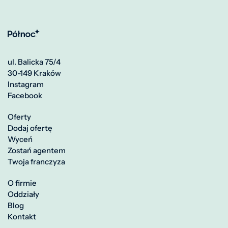
ul. Balicka 75/4
30-149 Kraków
Instagram
Facebook
Oferty
Dodaj ofertę
Wyceń
Zostań agentem
Twoja franczyza
O firmie
Oddziały
Blog
Kontakt