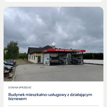
DOM NA SPRZEDAŻ
Budynek mieszkalno-usługowy z działającym
biznesem