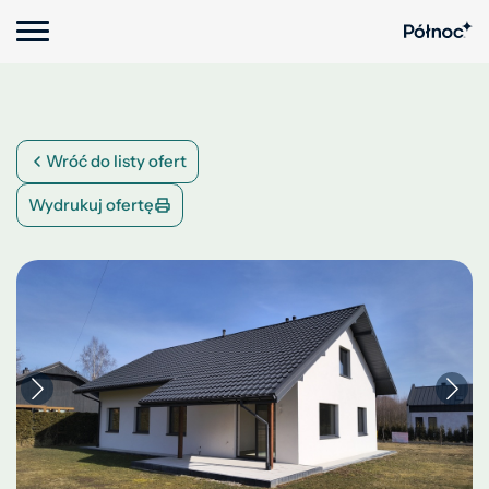
Wróć do listy ofert
Wydrukuj ofertę