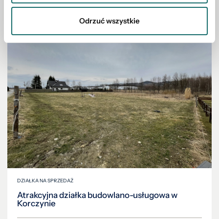
Odrzuć wszystkie
DZIAŁKA NA SPRZEDAŻ
Atrakcyjna działka budowlano-usługowa w
Korczynie