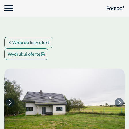
Wróć do listy ofert
Wydrukuj ofertę