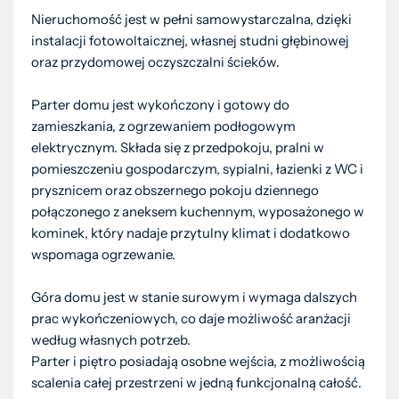
Nieruchomość jest w pełni samowystarczalna, dzięki
instalacji fotowoltaicznej, własnej studni głębinowej
oraz przydomowej oczyszczalni ścieków.
Parter domu jest wykończony i gotowy do
zamieszkania, z ogrzewaniem podłogowym
elektrycznym. Składa się z przedpokoju, pralni w
pomieszczeniu gospodarczym, sypialni, łazienki z WC i
prysznicem oraz obszernego pokoju dziennego
połączonego z aneksem kuchennym, wyposażonego w
kominek, który nadaje przytulny klimat i dodatkowo
wspomaga ogrzewanie.
Góra domu jest w stanie surowym i wymaga dalszych
prac wykończeniowych, co daje możliwość aranżacji
według własnych potrzeb.
Parter i piętro posiadają osobne wejścia, z możliwością
scalenia całej przestrzeni w jedną funkcjonalną całość.