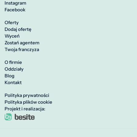
Instagram
Facebook
Oferty
Dodaj ofertę
Wyceń
Zostań agentem
Twoja franczyza
O firmie
Oddziały
Blog
Kontakt
Polityka prywatności
Polityka plików cookie
Projekt i realizacja: