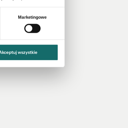
Marketingowe
Akceptuj wszystkie