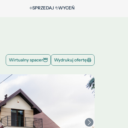
SPRZEDAJ
WYCEŃ
Wirtualny spacer
Wydrukuj ofertę