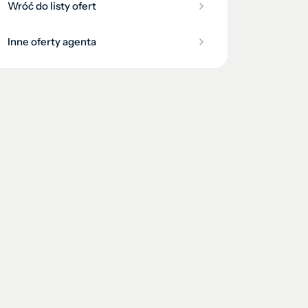
Wróć do listy ofert
Inne oferty agenta