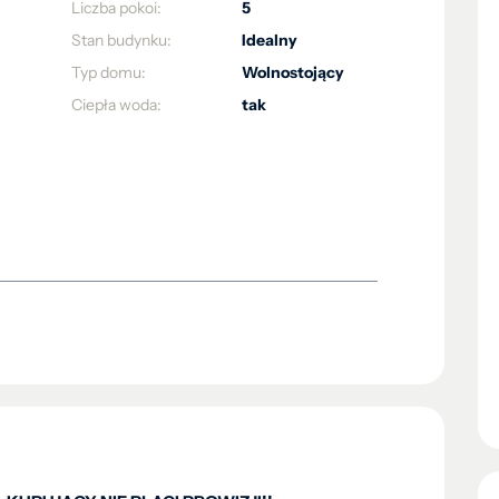
Liczba pokoi:
5
Stan budynku:
Idealny
Typ domu:
Wolnostojący
Ciepła woda:
tak