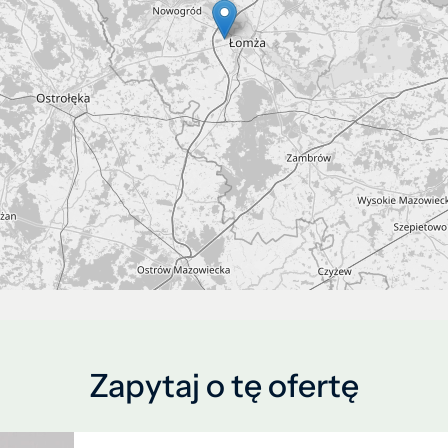
Zapytaj o tę ofertę