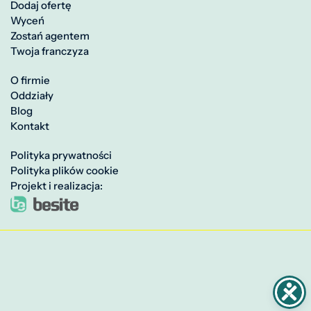
Dodaj ofertę
Wyceń
Zostań agentem
Twoja franczyza
O firmie
Oddziały
Blog
Kontakt
Polityka prywatności
Polityka plików cookie
Projekt i realizacja: