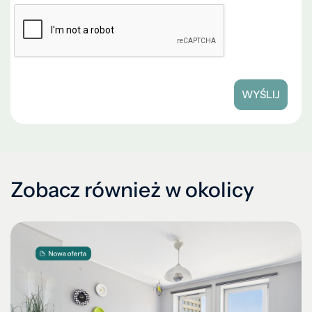
WYŚLIJ
Zobacz również w okolicy