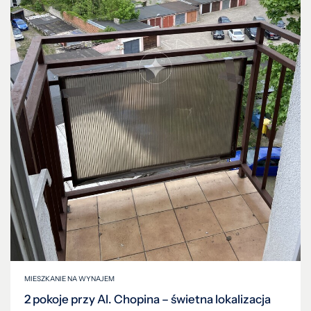
MIESZKANIE NA WYNAJEM
2 pokoje przy Al. Chopina – świetna lokalizacja