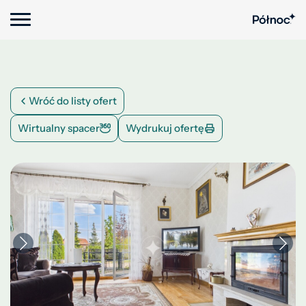
Wróć do listy ofert
Wirtualny spacer
Wydrukuj ofertę