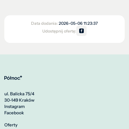
Data dodania:
2026-05-06 11:23:37
Udostępnij ofertę:
ul. Balicka 75/4
30-149 Kraków
Instagram
Facebook
Oferty