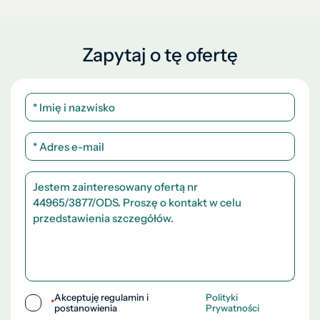
Zapytaj o tę ofertę
Akceptuję regulamin i
Polityki
*
postanowienia
Prywatności