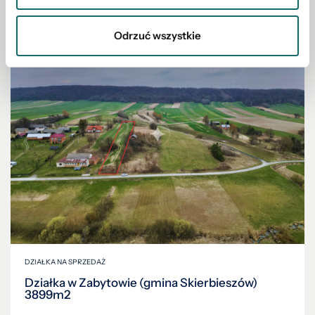
Odrzuć wszystkie
DZIAŁKA NA SPRZEDAŻ
Działka w Zabytowie (gmina Skierbieszów)
3899m2