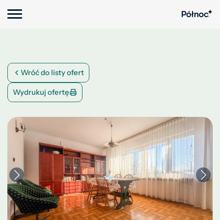
Wróć do listy ofert
Wydrukuj ofertę