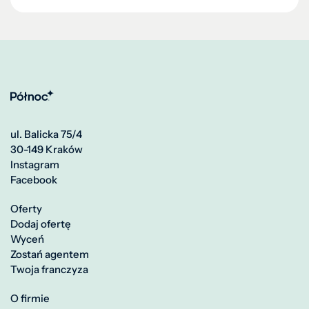
ul. Balicka 75/4
30-149 Kraków
Instagram
Facebook
Oferty
Dodaj ofertę
Wyceń
Zostań agentem
Twoja franczyza
O firmie