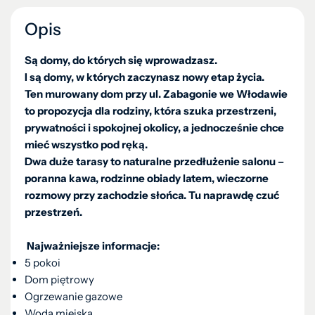
Opis
Są domy, do których się wprowadzasz.
I są domy, w których zaczynasz nowy etap życia.
Ten murowany dom przy ul. Zabagonie we Włodawie
to propozycja dla rodziny, która szuka przestrzeni,
prywatności i spokojnej okolicy, a jednocześnie chce
mieć wszystko pod ręką.
Dwa duże tarasy to naturalne przedłużenie salonu –
poranna kawa, rodzinne obiady latem, wieczorne
rozmowy przy zachodzie słońca. Tu naprawdę czuć
przestrzeń.
Najważniejsze informacje:
5 pokoi
Dom piętrowy
Ogrzewanie gazowe
Woda miejska