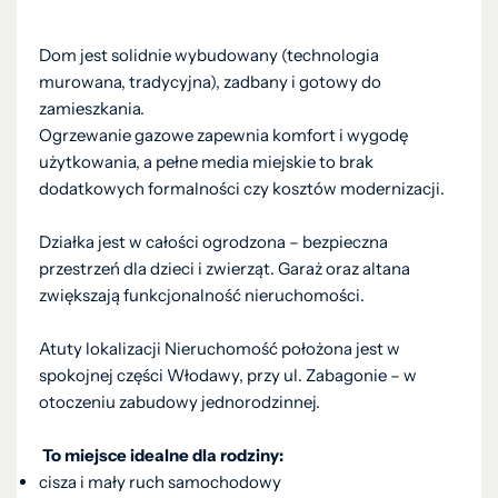
Dom jest solidnie wybudowany (technologia
murowana, tradycyjna), zadbany i gotowy do
zamieszkania.
Ogrzewanie gazowe zapewnia komfort i wygodę
użytkowania, a pełne media miejskie to brak
dodatkowych formalności czy kosztów modernizacji.
Działka jest w całości ogrodzona – bezpieczna
przestrzeń dla dzieci i zwierząt. Garaż oraz altana
zwiększają funkcjonalność nieruchomości.
Atuty lokalizacji Nieruchomość położona jest w
spokojnej części Włodawy, przy ul. Zabagonie – w
otoczeniu zabudowy jednorodzinnej.
To miejsce idealne dla rodziny:
cisza i mały ruch samochodowy