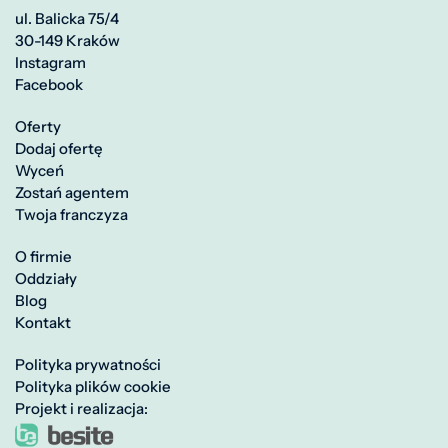
ul. Balicka 75/4
30-149 Kraków
Instagram
Facebook
Oferty
Dodaj ofertę
Wyceń
Zostań agentem
Twoja franczyza
O firmie
Oddziały
Blog
Kontakt
Polityka prywatności
Polityka plików cookie
Projekt i realizacja: