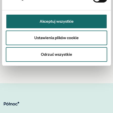
Akceptuj wszystkie
Rekomendacje
Ustawienia plików cookie
Brak opinii
Odrzuć wszystkie