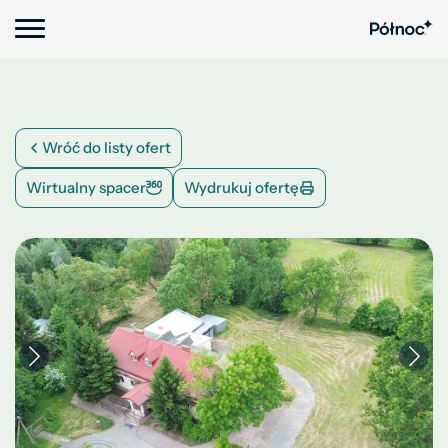
Wróć do listy ofert
Wirtualny spacer
Wydrukuj ofertę