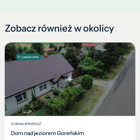
Zobacz również w okolicy
DOM NA SPRZEDAŻ
Dom nad jeziorem Goreńskim