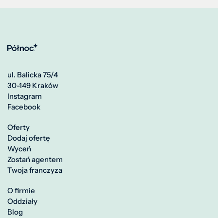
ul. Balicka 75/4
30-149 Kraków
Instagram
Facebook
Oferty
Dodaj ofertę
Wyceń
Zostań agentem
Twoja franczyza
O firmie
Oddziały
Blog