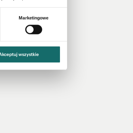
Marketingowe
Akceptuj wszystkie