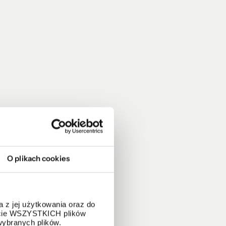
O plikach cookies
 z jej użytkowania oraz do
życie WSZYSTKICH plików
wybranych plików.