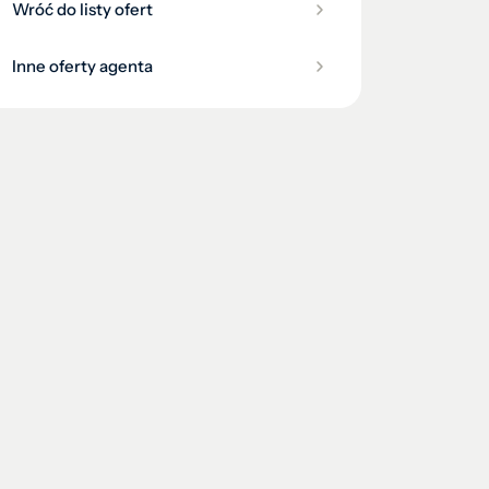
Wróć do listy ofert
Inne oferty agenta