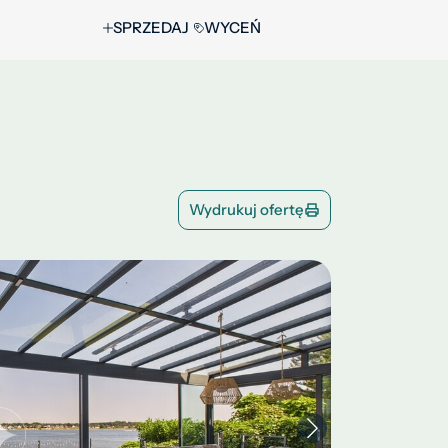
SPRZEDAJ
WYCEŃ
Wydrukuj ofertę