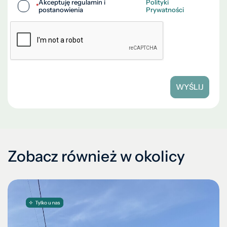
Akceptuję regulamin i
Polityki
*
postanowienia
Prywatności
WYŚLIJ
Zobacz również w okolicy