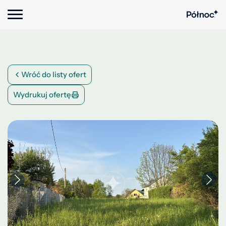
Wróć do listy ofert
Wydrukuj ofertę