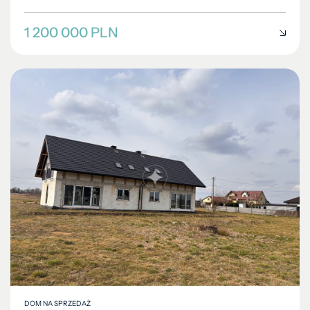
1 200 000 PLN
DOM NA SPRZEDAŻ