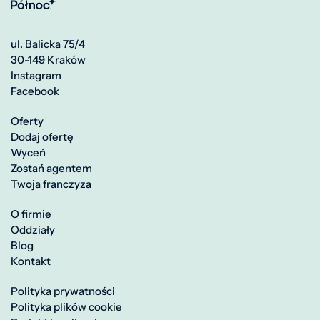
ul. Balicka 75/4
30-149 Kraków
Instagram
Facebook
Oferty
Dodaj ofertę
Wyceń
Zostań agentem
Twoja franczyza
O firmie
Oddziały
Blog
Kontakt
Polityka prywatności
Polityka plików cookie