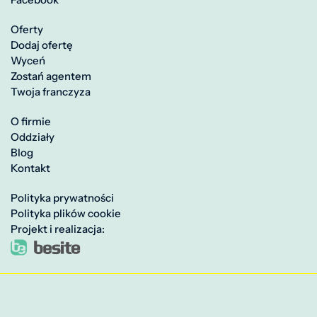
Oferty
Dodaj ofertę
Wyceń
Zostań agentem
Twoja franczyza
O firmie
Oddziały
Blog
Kontakt
Polityka prywatności
Polityka plików cookie
Projekt i realizacja: