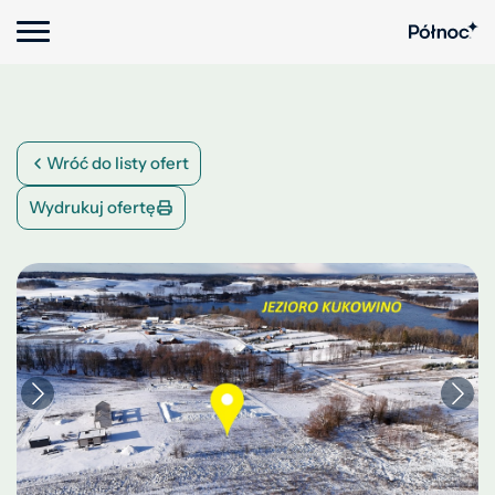
Wróć do listy ofert
Wydrukuj ofertę