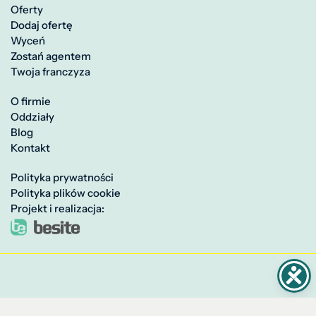
Oferty
Dodaj ofertę
Wyceń
Zostań agentem
Twoja franczyza
O firmie
Oddziały
Blog
Kontakt
Polityka prywatności
Polityka plików cookie
Projekt i realizacja: