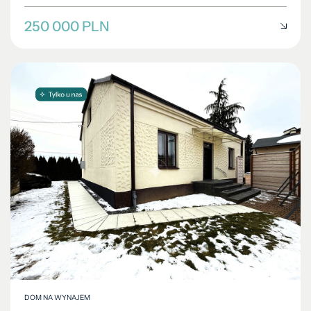
250 000 PLN
DOM NA WYNAJEM