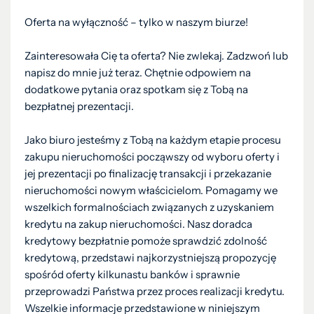
Oferta na wyłączność – tylko w naszym biurze!
Zainteresowała Cię ta oferta? Nie zwlekaj. Zadzwoń lub
napisz do mnie już teraz. Chętnie odpowiem na
dodatkowe pytania oraz spotkam się z Tobą na
bezpłatnej prezentacji.
Jako biuro jesteśmy z Tobą na każdym etapie procesu
zakupu nieruchomości począwszy od wyboru oferty i
jej prezentacji po finalizację transakcji i przekazanie
nieruchomości nowym właścicielom. Pomagamy we
wszelkich formalnościach związanych z uzyskaniem
kredytu na zakup nieruchomości. Nasz doradca
kredytowy bezpłatnie pomoże sprawdzić zdolność
kredytową, przedstawi najkorzystniejszą propozycję
spośród oferty kilkunastu banków i sprawnie
przeprowadzi Państwa przez proces realizacji kredytu.
Wszelkie informacje przedstawione w niniejszym