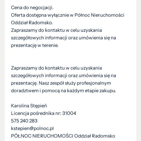
Cena do negocjacji.
Oferta dostępna wyłącznie w Północ Nieruchomości
Oddział Radomsko.
Zapraszamy do kontaktu w celu uzyskania
szczegółowych informacji oraz umówienia się na
prezentację w terenie.
Zapraszamy do kontaktu w celu uzyskania
szczegółowych informacji oraz umówienia się na
prezentację. Nasz zespół służy profesjonalnym
doradztwem i pomocą na każdym etapie zakupu.
Karolina Stępień
Licencja pośrednika nr: 31004
575 240 283
kstepien@polnoc.pl
PÓŁNOC NIERUCHOMOŚCI Oddział Radomsko