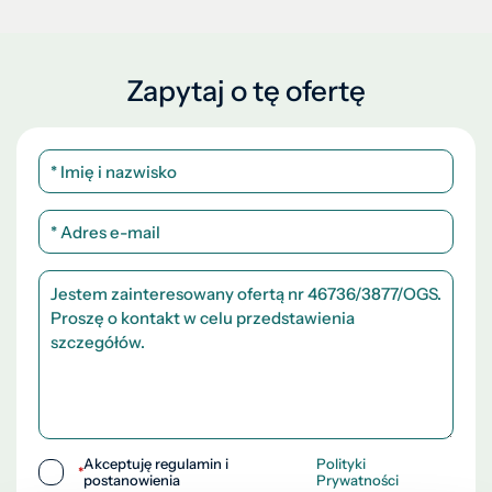
Zapytaj o tę ofertę
Akceptuję regulamin i
Polityki
*
postanowienia
Prywatności