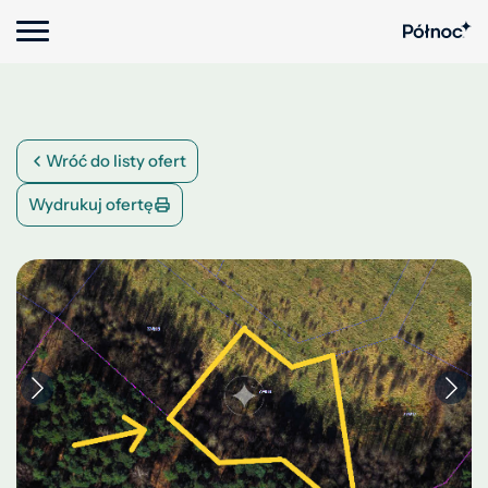
Wróć do listy ofert
Wydrukuj ofertę