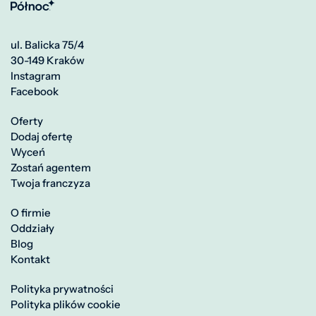
ul. Balicka 75/4
30-149 Kraków
Instagram
Facebook
Oferty
Dodaj ofertę
Wyceń
Zostań agentem
Twoja franczyza
O firmie
Oddziały
Blog
Kontakt
Polityka prywatności
Polityka plików cookie