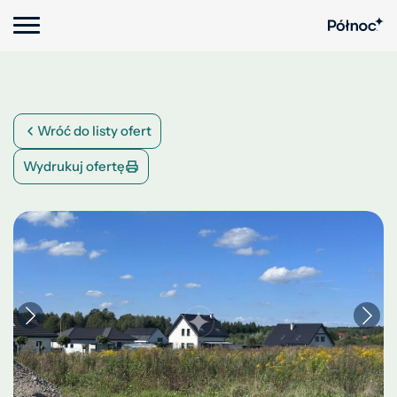
Wróć do listy ofert
Wydrukuj ofertę