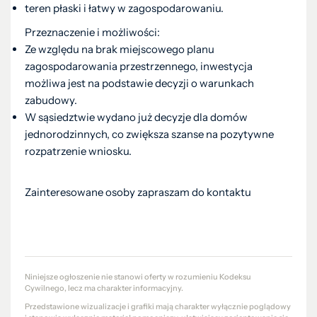
teren płaski i łatwy w zagospodarowaniu.
Przeznaczenie i możliwości:
Ze względu na brak miejscowego planu
zagospodarowania przestrzennego, inwestycja
możliwa jest na podstawie decyzji o warunkach
zabudowy.
W sąsiedztwie wydano już decyzje dla domów
jednorodzinnych, co zwiększa szanse na pozytywne
rozpatrzenie wniosku.
Zainteresowane osoby zapraszam do kontaktu
Niniejsze ogłoszenie nie stanowi oferty w rozumieniu Kodeksu
Cywilnego, lecz ma charakter informacyjny.
Przedstawione wizualizacje i grafiki mają charakter wyłącznie poglądowy