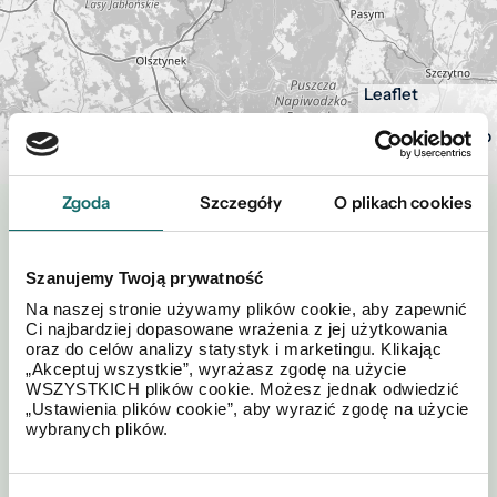
Leaflet
| ©
OpenStreetMap
Zgoda
Szczegóły
O plikach cookies
Zapytaj o tę ofertę
Szanujemy Twoją prywatność
Na naszej stronie używamy plików cookie, aby zapewnić
Ci najbardziej dopasowane wrażenia z jej użytkowania
oraz do celów analizy statystyk i marketingu. Klikając
„Akceptuj wszystkie”, wyrażasz zgodę na użycie
WSZYSTKICH plików cookie. Możesz jednak odwiedzić
„Ustawienia plików cookie”, aby wyrazić zgodę na użycie
wybranych plików.