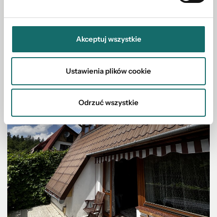
Akceptuj wszystkie
Ustawienia plików cookie
Odrzuć wszystkie