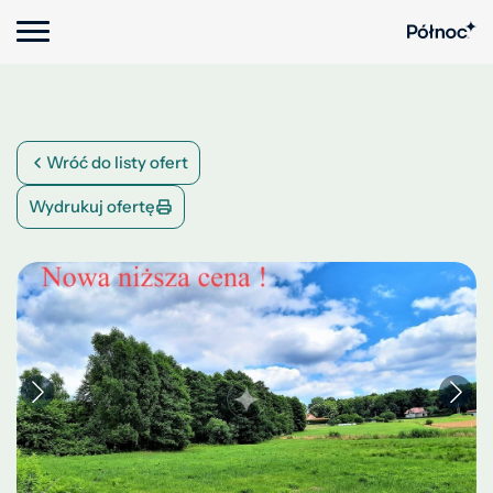
Wróć do listy ofert
Wydrukuj ofertę