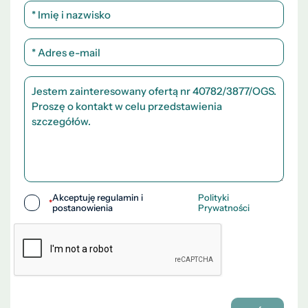
Akceptuję regulamin i
Polityki
*
postanowienia
Prywatności