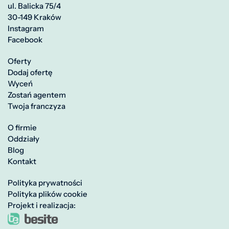
ul. Balicka 75/4
30-149 Kraków
Instagram
Facebook
Oferty
Dodaj ofertę
Wyceń
Zostań agentem
Twoja franczyza
O firmie
Oddziały
Blog
Kontakt
Polityka prywatności
Polityka plików cookie
Projekt i realizacja: