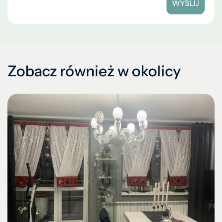
WYŚLIJ
Zobacz również w okolicy