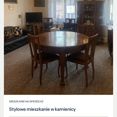
MIESZKANIE NA SPRZEDAŻ
Stylowe mieszkanie w kamienicy