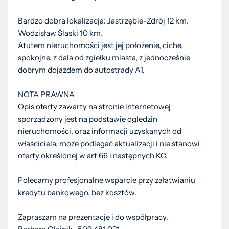
Bardzo dobra lokalizacja: Jastrzębie-Zdrój 12 km,
Wodzisław Śląski 10 km.
Atutem nieruchomości jest jej położenie, ciche,
spokojne, z dala od zgiełku miasta, z jednocześnie
dobrym dojazdem do autostrady A1.
NOTA PRAWNA
Opis oferty zawarty na stronie internetowej
sporządzony jest na podstawie oględzin
nieruchomości, oraz informacji uzyskanych od
właściciela, może podlegać aktualizacji i nie stanowi
oferty określonej w art 66 i następnych KC.
Polecamy profesjonalne wsparcie przy załatwianiu
kredytu bankowego, bez kosztów.
Zapraszam na prezentację i do współpracy.