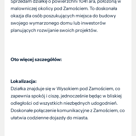
Sprzedam działkę o powierzchni 1041 ara, położoną w
malowniczej okolicy pod Zamościem. To doskonała
okazja dla osób poszukujących miejsca do budowy
swojego wymarzonego domu lub inwestorów
planujących rozwijanie swoich projektów.
Oto więcej szczegółów:
Lokalizacja:
Działka znajduje się w Wysokiem pod Zamościem, co
zapewnia spokój i ciszę, jednocześnie będąc w bliskiej
odległości od wszystkich niezbędnych udogodnień.
Doskonałe połączenie komunikacyjne z Zamościem, co
ułatwia codzienne dojazdy do miasta.