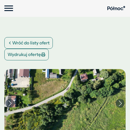
Wróć do listy ofert
Wydrukuj ofertę