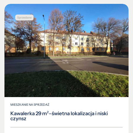
MIESZKANIE NA SPRZEDAŻ
Kawalerka 29 m²–świetna lokalizacja i niski
czynsz