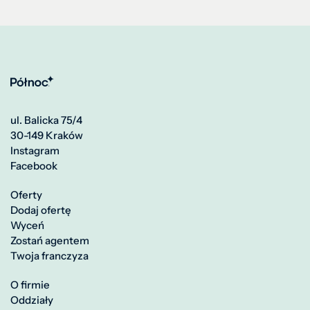
ul. Balicka 75/4
30-149 Kraków
Instagram
Facebook
Oferty
Dodaj ofertę
Wyceń
Zostań agentem
Twoja franczyza
O firmie
Oddziały