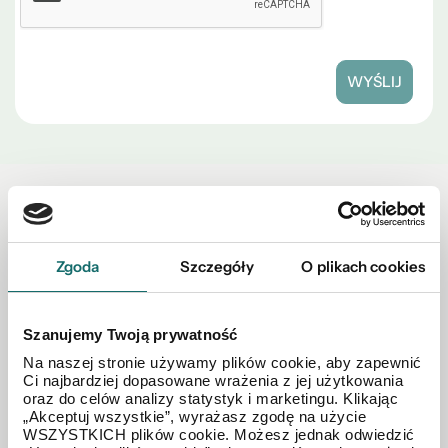
WYŚLIJ
Zobacz również w okolicy
Zgoda
Szczegóły
O plikach cookies
Szanujemy Twoją prywatność
Na naszej stronie używamy plików cookie, aby zapewnić
Ci najbardziej dopasowane wrażenia z jej użytkowania
oraz do celów analizy statystyk i marketingu. Klikając
„Akceptuj wszystkie”, wyrażasz zgodę na użycie
WSZYSTKICH plików cookie. Możesz jednak odwiedzić