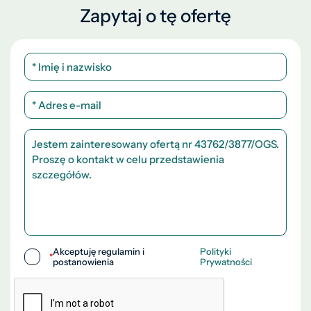
Zapytaj o tę ofertę
Akceptuję regulamin i
Polityki
*
postanowienia
Prywatności