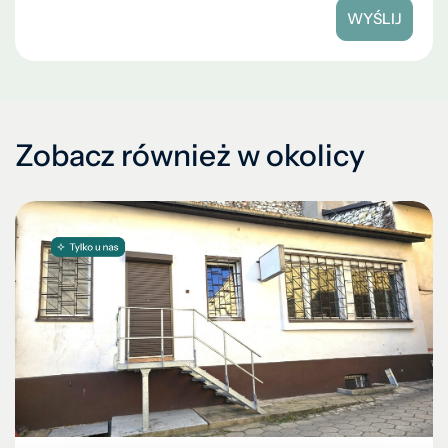
WYŚLIJ
Zobacz również w okolicy