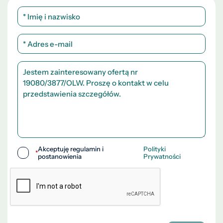
Akceptuję regulamin i
Polityki
*
postanowienia
Prywatności