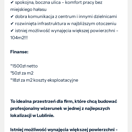
✔ spokojna, boczna ulica – komfort pracy bez
miejskiego hałasu
✔ dobra komunikacja z centrum i innymi dzielnicami
✔ rozwinięta infrastruktura w najbliższym otoczeniu
✔ istniej możliwość wynajęcia większej powierzchni -
104m2!!!
Finanse:
*1500zł netto
*50zł za m2
*18zł za m2 koszty eksploatacyjne
To idealna przestrzeń dla firm, które chcą budować
profesjonalny wizerunek w jednej z najlepszych
lokalizacji w Lublinie.
Istniej możliwość wynajęcia większej powierzchni -