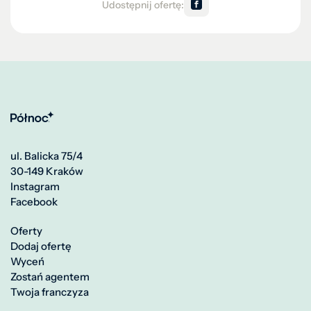
Udostępnij ofertę:
ul. Balicka 75/4
30-149 Kraków
Instagram
Facebook
Oferty
Dodaj ofertę
Wyceń
Zostań agentem
Twoja franczyza