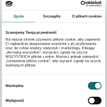
Zgoda
Szczegóły
O plikach cookies
Zobacz również w okolicy
Szanujemy Twoją prywatność
Na naszej stronie używamy plików cookie, aby zapewnić
Ci najbardziej dopasowane wrażenia z jej użytkowania
oraz do celów analizy statystyk i marketingu. Klikając
„Akceptuj wszystkie”, wyrażasz zgodę na użycie
WSZYSTKICH plików cookie. Możesz jednak odwiedzić
„Ustawienia plików cookie”, aby wyrazić zgodę na użycie
wybranych plików.
Wybór
Niezbędne
zgody
Wydajność