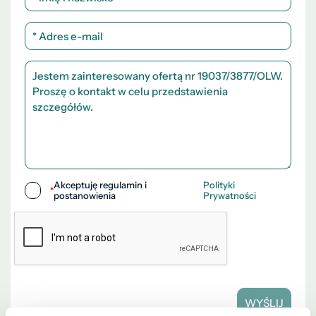
Akceptuję regulamin i
Polityki
*
postanowienia
Prywatności
WYŚLIJ