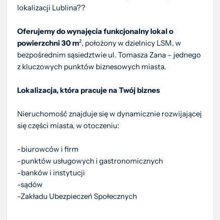
lokalizacji Lublina??
Oferujemy do wynajęcia funkcjonalny lokal o
powierzchni 30 m
², położony w dzielnicy LSM, w
bezpośrednim sąsiedztwie ul. Tomasza Zana – jednego
z kluczowych punktów biznesowych miasta.
Lokalizacja, która pracuje na Twój biznes
Nieruchomość znajduje się w dynamicznie rozwijającej
się części miasta, w otoczeniu:
-biurowców i firm
-punktów usługowych i gastronomicznych
-banków i instytucji
-sądów
-Zakładu Ubezpieczeń Społecznych