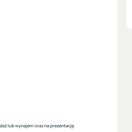
edaż lub wynajem oraz na prezentację