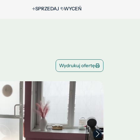
SPRZEDAJ
WYCEŃ
Wydrukuj ofertę