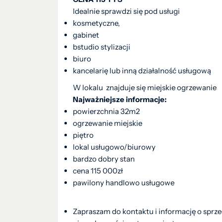
Idealnie sprawdzi się pod usługi
kosmetyczne,
gabinet
bstudio stylizacji
biuro
kancelarię lub inną działalność usługową
W lokalu znajduje się miejskie ogrzewanie
Najważniejsze informacje:
powierzchnia 32m2
ogrzewanie miejskie
piętro
lokal usługowo/biurowy
bardzo dobry stan
cena 115 000zł
pawilony handlowo usługowe
Zapraszam do kontaktu i informację o sprz