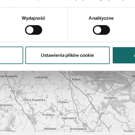
Wydajność
Analityczne
Ustawienia plików cookie