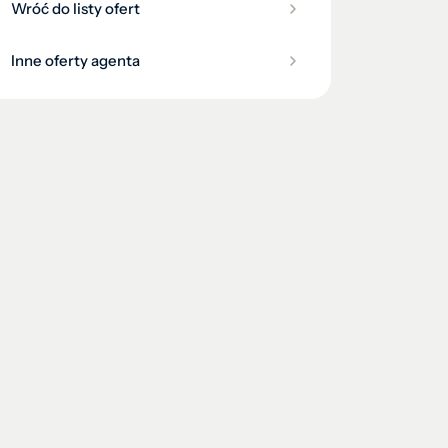
Wróć do listy ofert
Inne oferty agenta