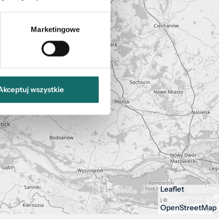
Marketingowe
Akceptuj wszystkie
Leaflet
| ©
OpenStreetMap