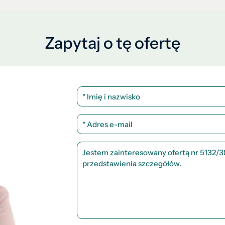
Zapytaj o tę ofertę