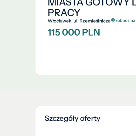
MIASTA GOTOWY 
PRACY
zobacz na
Włocławek, ul. Rzemieślnicza
115 000 PLN
Szczegóły oferty