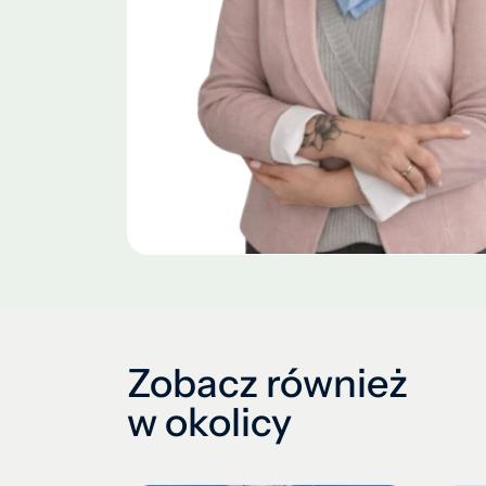
Zobacz również
w okolicy