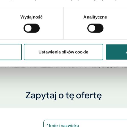
Wydajność
Analityczne
Ustawienia plików cookie
Zapytaj o tę ofertę