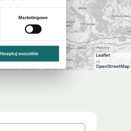
Marketingowe
Akceptuj wszystkie
Leaflet
| ©
OpenStreetMap