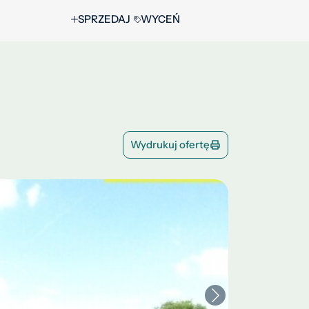
SPRZEDAJ
WYCEŃ
Wydrukuj ofertę