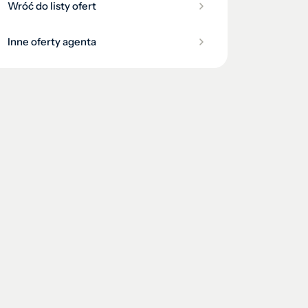
Wróć do listy ofert
Inne oferty agenta