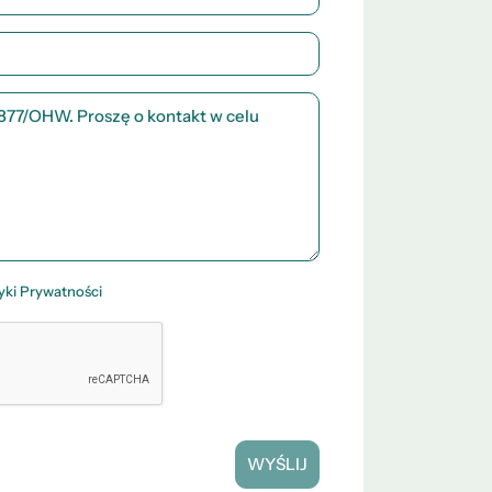
tyki Prywatności
WYŚLIJ