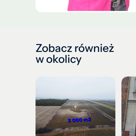
Zobacz również
w okolicy