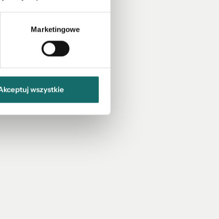
Marketingowe
Akceptuj wszystkie