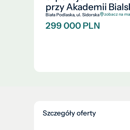
przy Akademii Bials
zobacz na ma
Biała Podlaska, ul. Sidorska
299 000 PLN
Szczegóły oferty