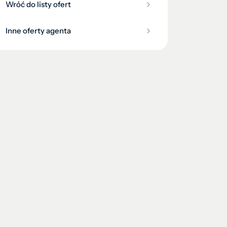
Wróć do listy ofert
Inne oferty agenta