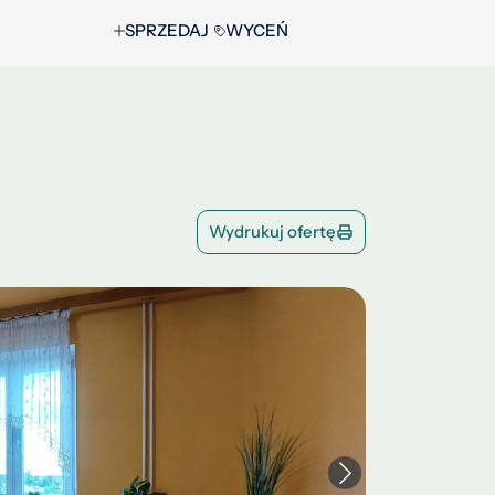
SPRZEDAJ
WYCEŃ
Wydrukuj ofertę