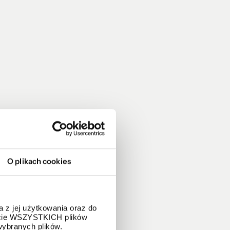
O plikach cookies
 z jej użytkowania oraz do
życie WSZYSTKICH plików
wybranych plików.