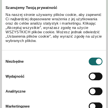
Szanujemy Twoją prywatność
WYŚLIJ
Na naszej stronie używamy plików cookie, aby zapewnić
Ci najbardziej dopasowane wrażenia z jej użytkowania
oraz do celów analizy statystyk i marketingu. Klikając
„Akceptuj wszystkie”, wyrażasz zgodę na użycie
WSZYSTKICH plików cookie. Możesz jednak odwiedzić
„Ustawienia plików cookie”, aby wyrazić zgodę na użycie
wybranych plików.
Zobacz również w okolicy
Wybór
Niezbędne
zgody
Wydajność
Analityczne
Marketingowe