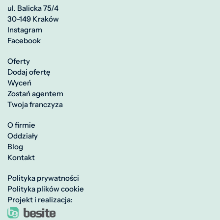
ul. Balicka 75/4
30-149 Kraków
Instagram
Facebook
Oferty
Dodaj ofertę
Wyceń
Zostań agentem
Twoja franczyza
O firmie
Oddziały
Blog
Kontakt
Polityka prywatności
Polityka plików cookie
Projekt i realizacja: