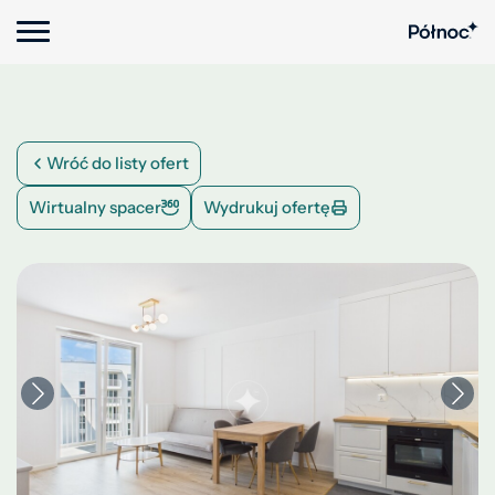
Wróć do listy ofert
Wirtualny spacer
Wydrukuj ofertę