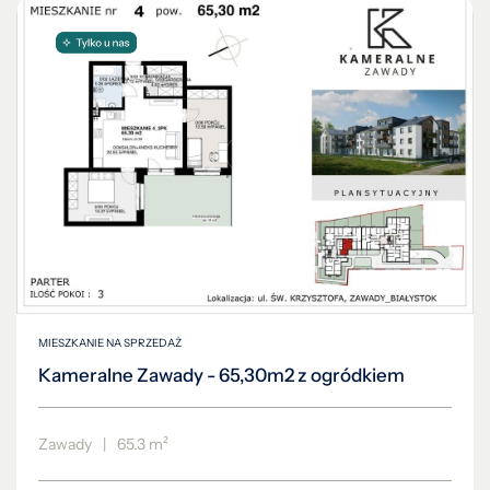
MIESZKANIE NA SPRZEDAŻ
Kameralne Zawady - 65,30m2 z ogródkiem
Zawady
|
65.3 m²