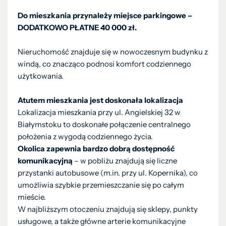
Do mieszkania przynależy miejsce parkingowe –
DODATKOWO PŁATNE 40 000 zł.
Nieruchomość znajduje się w nowoczesnym budynku z
windą, co znacząco podnosi komfort codziennego
użytkowania.
Atutem mieszkania jest doskonała lokalizacja
Lokalizacja mieszkania przy ul. Angielskiej 32 w
Białymstoku to doskonałe połączenie centralnego
położenia z wygodą codziennego życia.
Okolica zapewnia bardzo dobrą dostępność
komunikacyjną
– w pobliżu znajdują się liczne
przystanki autobusowe (m.in. przy ul. Kopernika), co
umożliwia szybkie przemieszczanie się po całym
mieście.
W najbliższym otoczeniu znajdują się sklepy, punkty
usługowe, a także główne arterie komunikacyjne