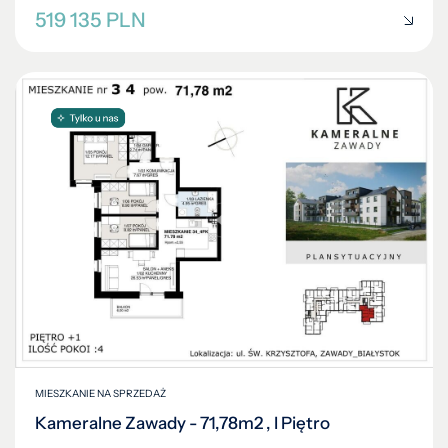
519 135 PLN
MIESZKANIE NA SPRZEDAŻ
Kameralne Zawady - 71,78m2 , I Piętro