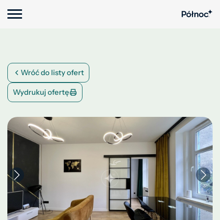
Wróć do listy ofert
Wydrukuj ofertę