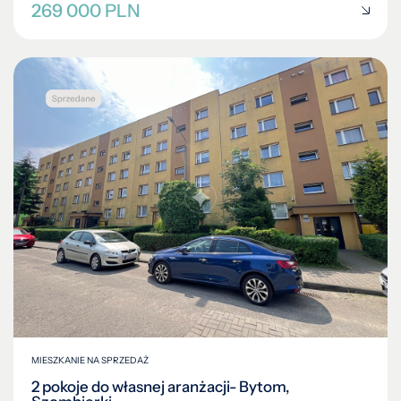
269 000 PLN
MIESZKANIE NA SPRZEDAŻ
2 pokoje do własnej aranżacji- Bytom,