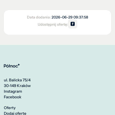
Data dodania:
2026-06-29 09:37:58
Udostępnij ofertę:
ul. Balicka 75/4
30-149 Kraków
Instagram
Facebook
Oferty
Dodaj ofertę