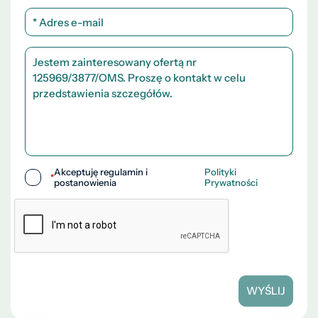
Akceptuję regulamin i
Polityki
*
postanowienia
Prywatności
WYŚLIJ