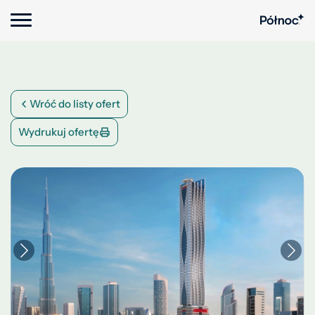
Wróć do listy ofert
Wydrukuj ofertę