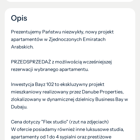
Opis
Prezentujemy Państwu niezwykły, nowy projekt
apartamentów w Zjednoczonych Emiratach
Arabskich.
PRZEDSPRZEDAŻ z możliwością wcześniejszej
rezerwacji wybranego apartamentu.
Inwestycja Bayz 102 to ekskluzywny projekt
mieszkaniowy realizowany przez Danube Properties,
zlokalizowany w dynamicznej dzielnicy Business Bay w
Dubaju.
Cena dotyczy "Flex studio" (rzut na zdjęciach)
W ofercie posiadamy również inne luksusowe studia,
apartamenty od 1 do 4 sypialni oraz prestiżowe