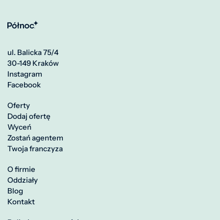
ul. Balicka 75/4
30-149 Kraków
Instagram
Facebook
Oferty
Dodaj ofertę
Wyceń
Zostań agentem
Twoja franczyza
O firmie
Oddziały
Blog
Kontakt