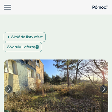
Wróć do listy ofert
Wydrukuj ofertę