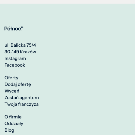
ul. Balicka 75/4
30-149 Kraków
Instagram
Facebook
Oferty
Dodaj ofertę
Wyceń
Zostań agentem
Twoja franczyza
O firmie
Oddziały
Blog