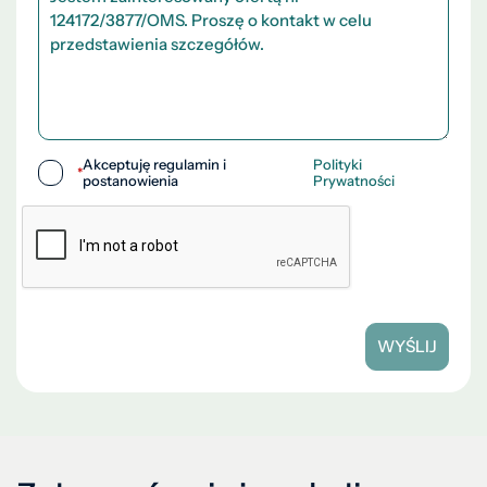
Akceptuję regulamin i
Polityki
*
postanowienia
Prywatności
WYŚLIJ