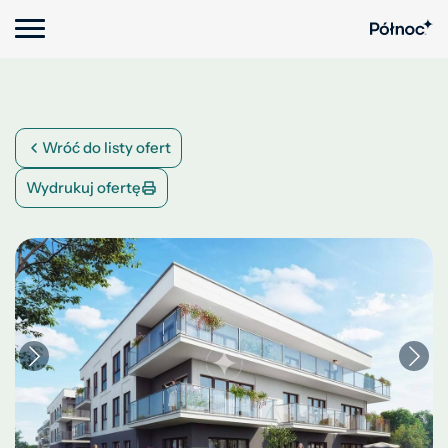
Wróć do listy ofert
Wydrukuj ofertę