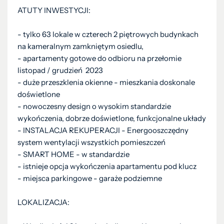
ATUTY INWESTYCJI:
- tylko 63 lokale w czterech 2 piętrowych budynkach
na kameralnym zamkniętym osiedlu,
- apartamenty gotowe do odbioru na przełomie
listopad / grudzień 2023
- duże przeszklenia okienne - mieszkania doskonale
doświetlone
- nowoczesny design o wysokim standardzie
wykończenia, dobrze doświetlone, funkcjonalne układy
- INSTALACJA REKUPERACJI - Energooszczędny
system wentylacji wszystkich pomieszczeń
- SMART HOME - w standardzie
- istnieje opcja wykończenia apartamentu pod klucz
- miejsca parkingowe - garaże podziemne
LOKALIZACJA: