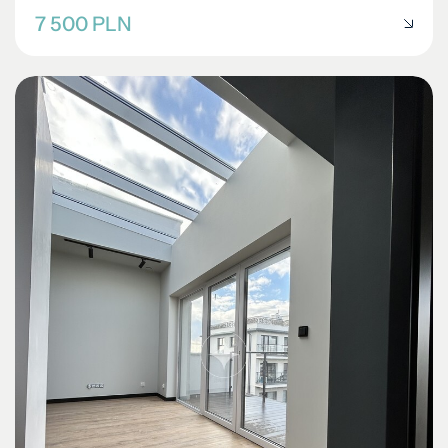
7 500 PLN