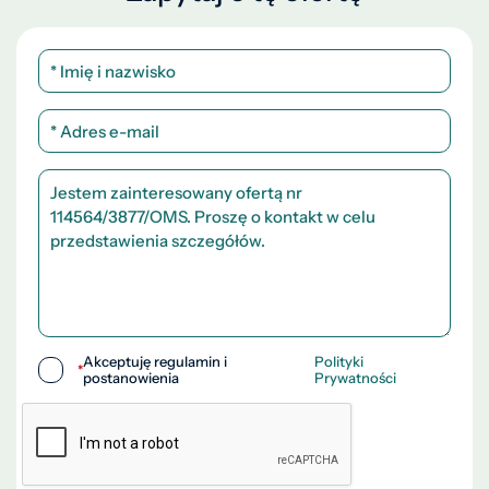
Akceptuję regulamin i
Polityki
*
postanowienia
Prywatności