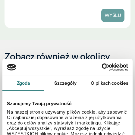
WYŚLIJ
Zobacz również w okolicy
Zgoda
Szczegóły
O plikach cookies
Szanujemy Twoją prywatność
Na naszej stronie używamy plików cookie, aby zapewnić
Ci najbardziej dopasowane wrażenia z jej użytkowania
oraz do celów analizy statystyk i marketingu. Klikając
„Akceptuj wszystkie”, wyrażasz zgodę na użycie
WSZYSTKICH plików cookie. Możesz jednak odwiedzić