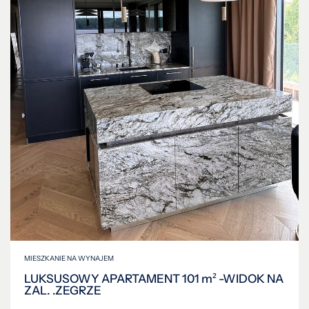
MIESZKANIE NA WYNAJEM
LUKSUSOWY APARTAMENT 101 m² -WIDOK NA
ZAL. .ZEGRZE