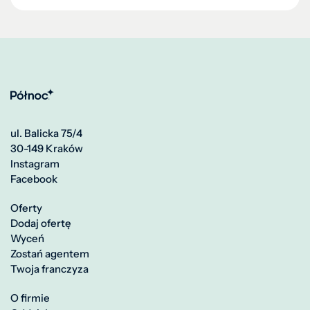
ul. Balicka 75/4
30-149 Kraków
Instagram
Facebook
Oferty
Dodaj ofertę
Wyceń
Zostań agentem
Twoja franczyza
O firmie