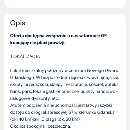
Opis
Oferta dostępna wyłącznie u nas w formule 0%-
kupujący nie płaci prowizji.
LOKALIZACJA
Lokal mieszkalny położony w centrum Nowego Dworu
Gdańskiego. W bezpośrednim sąsiedztwie znajdują się:
szkoły, przedszkola, sklepy, restauracje, kościół, apteka,
bank, park, lokale gastronomiczne, punkty handlowo-
usługowe, dyskonty, etc.
Atutem położenia nieruchomości jest łatwy i szybki
dostęp do drogi ekspresowej S7 w kierunku Gdańska
(ok. 40 km)jak i Elbląga (ok. 20 km).
Okolica spokojna i bezpieczna.