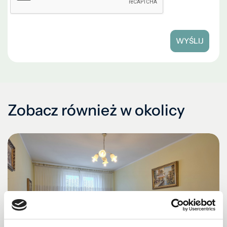
WYŚLIJ
Zobacz również w okolicy