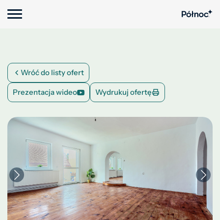
Wróć do listy ofert
Prezentacja wideo
Wydrukuj ofertę