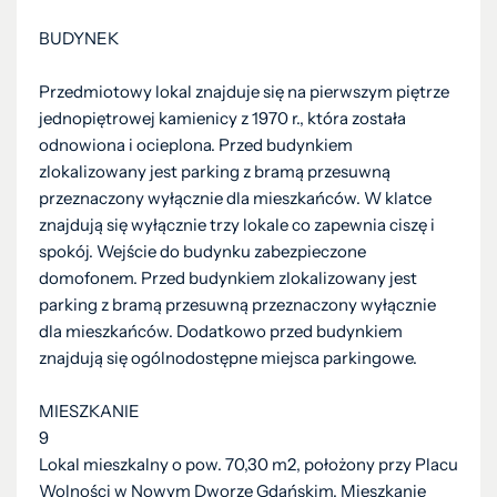
BUDYNEK
Przedmiotowy lokal znajduje się na pierwszym piętrze
jednopiętrowej kamienicy z 1970 r., która została
odnowiona i ocieplona. Przed budynkiem
zlokalizowany jest parking z bramą przesuwną
przeznaczony wyłącznie dla mieszkańców. W klatce
znajdują się wyłącznie trzy lokale co zapewnia ciszę i
spokój. Wejście do budynku zabezpieczone
domofonem. Przed budynkiem zlokalizowany jest
parking z bramą przesuwną przeznaczony wyłącznie
dla mieszkańców. Dodatkowo przed budynkiem
znajdują się ogólnodostępne miejsca parkingowe.
MIESZKANIE
9
Lokal mieszkalny o pow. 70,30 m2, położony przy Placu
Wolności w Nowym Dworze Gdańskim. Mieszkanie