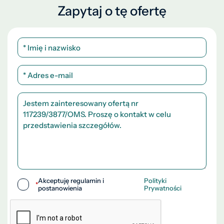
Zapytaj o tę ofertę
Akceptuję regulamin i
Polityki
*
postanowienia
Prywatności