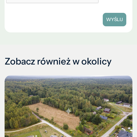
WYŚLIJ
Zobacz również w okolicy