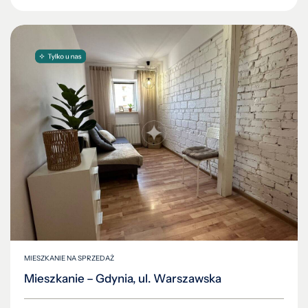
MIESZKANIE NA SPRZEDAŻ
Mieszkanie – Gdynia, ul. Warszawska