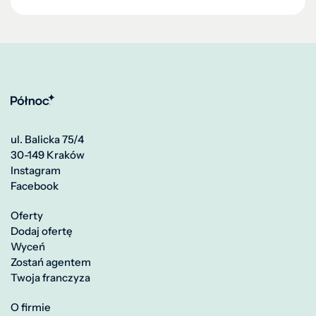
ul. Balicka 75/4
30-149 Kraków
Instagram
Facebook
Oferty
Dodaj ofertę
Wyceń
Zostań agentem
Twoja franczyza
O firmie