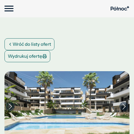
Wróć do listy ofert
Wydrukuj ofertę