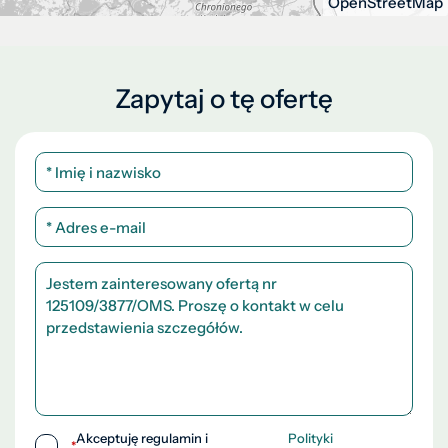
OpenStreetMap
Zapytaj o tę ofertę
Akceptuję regulamin i
Polityki
*