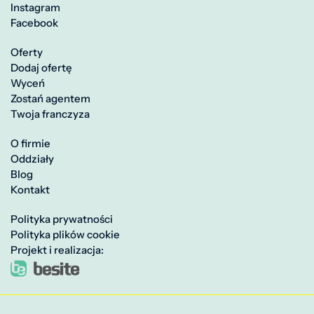
Instagram
Facebook
Oferty
Dodaj ofertę
Wyceń
Zostań agentem
Twoja franczyza
O firmie
Oddziały
Blog
Kontakt
Polityka prywatności
Polityka plików cookie
Projekt i realizacja: