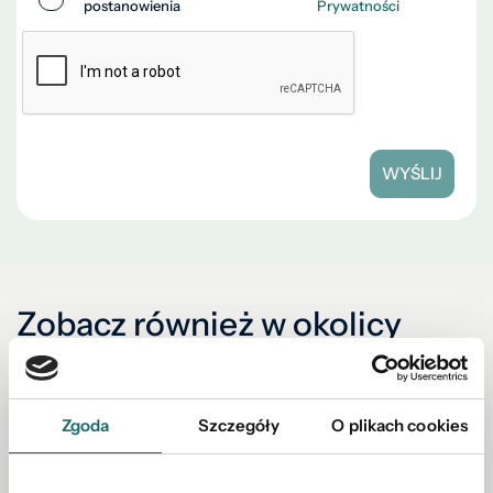
postanowienia
Prywatności
WYŚLIJ
Zobacz również w okolicy
Zgoda
Szczegóły
O plikach cookies