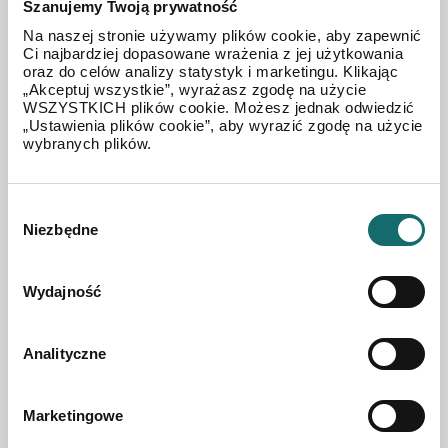
Szanujemy Twoją prywatność
Na naszej stronie używamy plików cookie, aby zapewnić
Ci najbardziej dopasowane wrażenia z jej użytkowania
oraz do celów analizy statystyk i marketingu. Klikając
„Akceptuj wszystkie”, wyrażasz zgodę na użycie
WSZYSTKICH plików cookie. Możesz jednak odwiedzić
„Ustawienia plików cookie”, aby wyrazić zgodę na użycie
wybranych plików.
Wybór
Niezbędne
zgody
Wydajność
Analityczne
Marketingowe