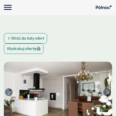
Wróć do listy ofert
Wydrukuj ofertę