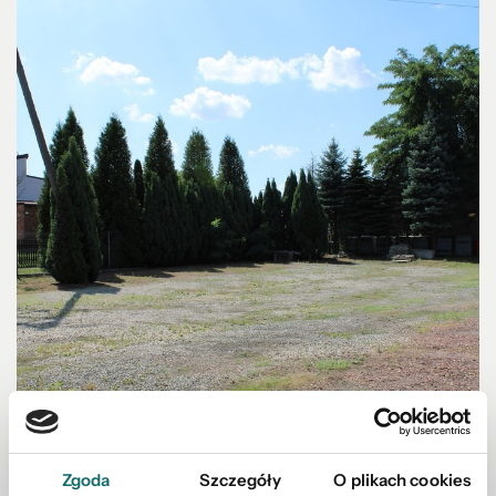
Zgoda
Szczegóły
O plikach cookies