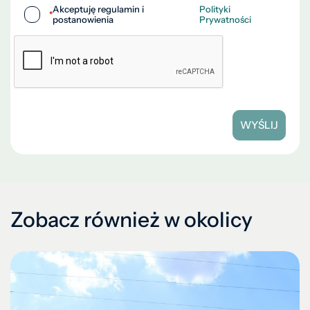
Akceptuję regulamin i
Polityki
*
postanowienia
Prywatności
WYŚLIJ
Zobacz również w okolicy