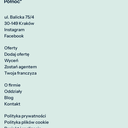
ul. Balicka 75/4
30-149 Kraków
Instagram
Facebook
Oferty
Dodaj ofertę
Wyceń
Zostań agentem
Twoja franczyza
O firmie
Oddziały
Blog
Kontakt
Polityka prywatności
Polityka plików cookie