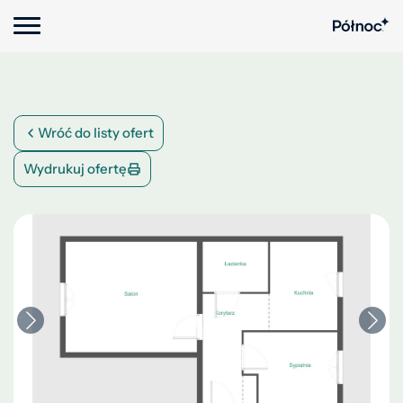
Wróć do listy ofert
Wydrukuj ofertę