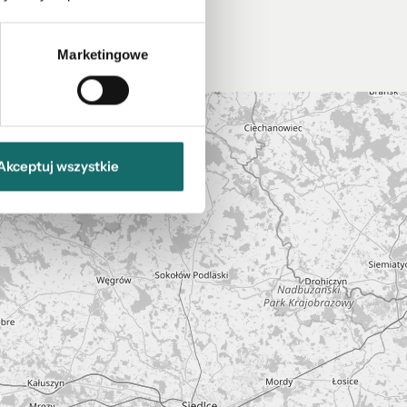
Marketingowe
Akceptuj wszystkie