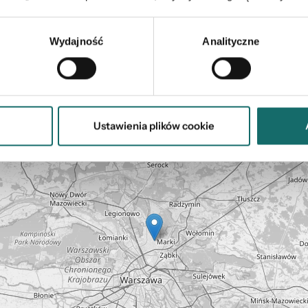
Wydajność
Analityczne
Mapa
Ustawienia plików cookie