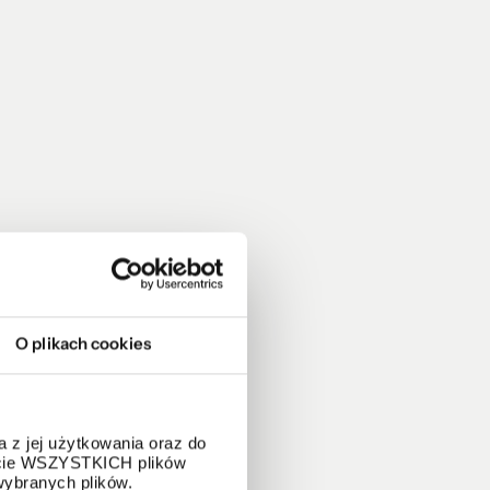
O plikach cookies
 z jej użytkowania oraz do
życie WSZYSTKICH plików
wybranych plików.