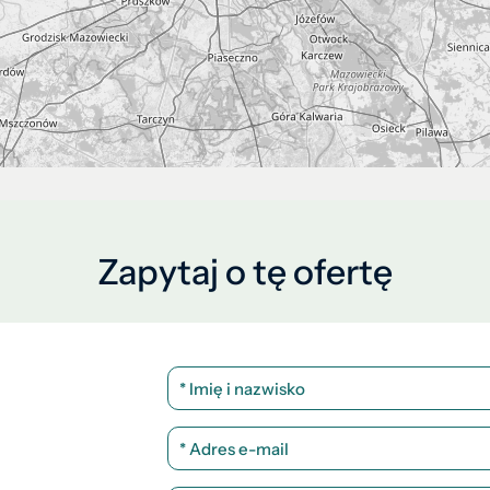
Zapytaj o tę ofertę