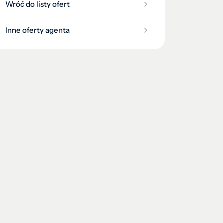
Wróć do listy ofert
Inne oferty agenta