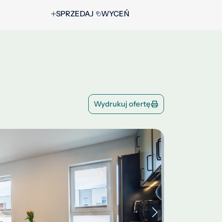
SPRZEDAJ
WYCEŃ
Wydrukuj ofertę