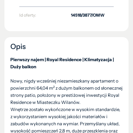
Id oferty:
14518/3877/OMW
Opis
Pierwszy najem | Royal Residence | Klimatyzacja |
Duży balkon
Nowy, nigdy wcześniej niezamieszkany apartament o
powierzchni 64,04 m² z dużym balkonem od słonecznej
strony patio, położony w prestiżowej inwestycji Royal
Residence w Miasteczku Wilanów.
Wnętrze zostało wykończone w wysokim standardzie,
z wykorzystaniem wysokiej jakości materiałów i
zabudów wykonanych na wymiar. Przemyślany układ,
wysokość pomieszczeń 2,8 m, duże przeszklenia oraz