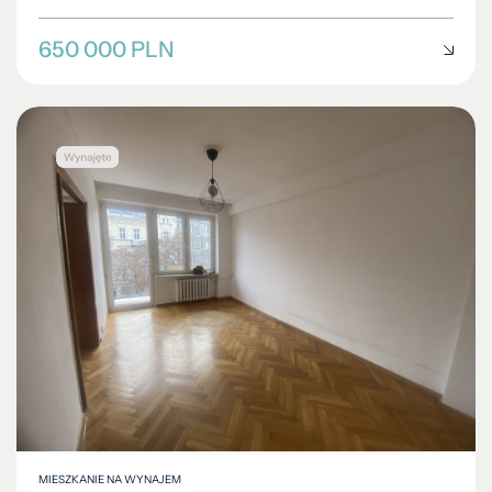
650 000 PLN
MIESZKANIE NA WYNAJEM