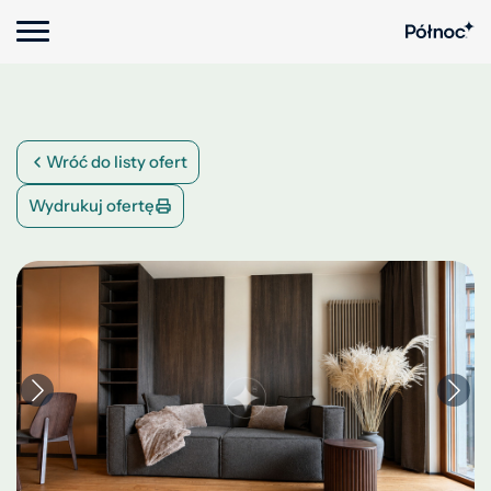
Wróć do listy ofert
Wydrukuj ofertę