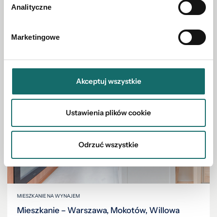
Analityczne
6 600 PLN
Marketingowe
Akceptuj wszystkie
Ustawienia plików cookie
Odrzuć wszystkie
MIESZKANIE NA WYNAJEM
Mieszkanie – Warszawa, Mokotów, Willowa