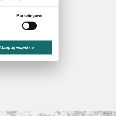
Marketingowe
Akceptuj wszystkie