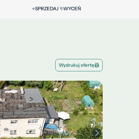
SPRZEDAJ
WYCEŃ
Wydrukuj ofertę