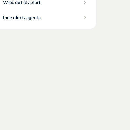
Wróć do listy ofert
Inne oferty agenta