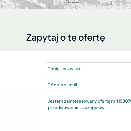
Zapytaj o tę ofertę