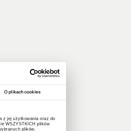
O plikach cookies
 z jej użytkowania oraz do
życie WSZYSTKICH plików
wybranych plików.